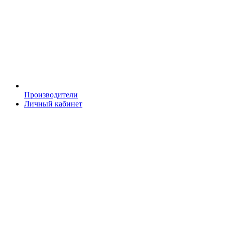
Производители
Личный кабинет