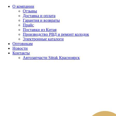
О компании
Отзывы
Доставка и оплата
Гарантия и возвраты
Прайс
Поставки из Китая
Производство РВД и ремонт колодок
Электронные каталоги
Оптовикам
Новости
Контакты
Автозапчасти Sitrak Красноярск