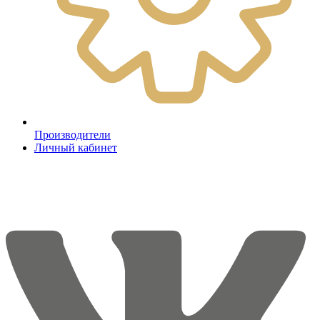
Производители
Личный кабинет