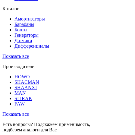
Каталог
Амортизаторы
Барабаны
Болты
Генераторы
Датчики
Дифференциалы
Показать все
Производители
HOWO
SHACMAN
SHAANXI
MAN
SITRAK
FAW
Показать все
Есть вопросы? Подскажем применимость,
подберем аналоги для Вас