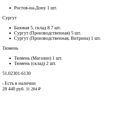
Ростов-на-Дону
1 шт.
Сургут
Базовая 5, склад 8
7 шт.
Сургут (Производственная)
5 шт.
Сургут (Производственная, Витрина)
1 шт.
Тюмень
Тюмень (Магазин)
1 шт.
Тюмень (склад)
2 шт.
51.02301-6130
Есть в наличии
28 440
руб.
31 284 ₽