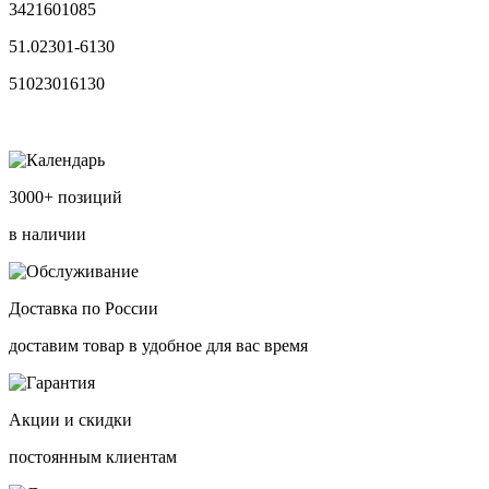
3421601085
51.02301-6130
51023016130
3000+ позиций
в наличии
Доставка по России
доставим товар в удобное для вас время
Акции и скидки
постоянным клиентам