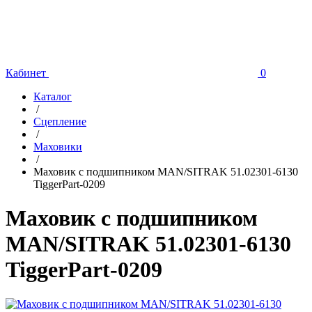
Кабинет
0
Каталог
/
Сцепление
/
Маховики
/
Маховик с подшипником MAN/SITRAK 51.02301-6130
TiggerPart-0209
Маховик с подшипником
MAN/SITRAK 51.02301-6130
TiggerPart-0209