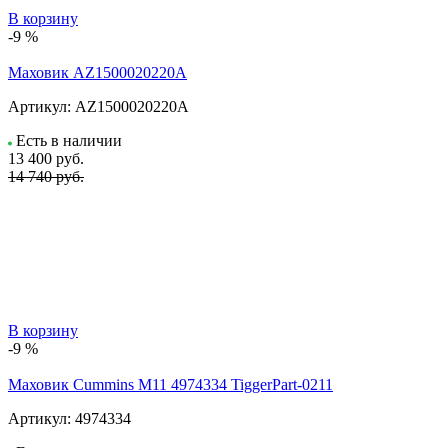
В корзину
-9 %
Маховик AZ1500020220A
Артикул:
AZ1500020220A
Есть в наличии
13 400
руб.
14 740 руб.
В корзину
-9 %
Маховик Cummins M11 4974334 TiggerPart-0211
Артикул:
4974334