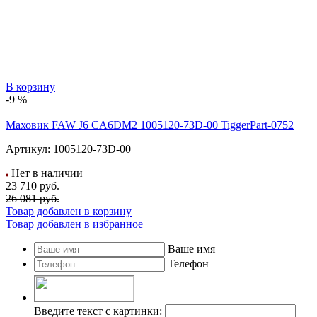
В корзину
-9 %
Маховик FAW J6 CA6DM2 1005120-73D-00 TiggerPart-0752
Артикул:
1005120-73D-00
Нет в наличии
23 710
руб.
26 081 руб.
Товар добавлен в корзину
Товар добавлен в избранное
Ваше имя
Телефон
Введите текст с картинки: