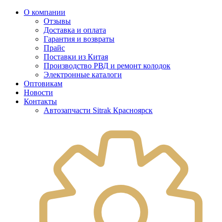
О компании
Отзывы
Доставка и оплата
Гарантия и возвраты
Прайс
Поставки из Китая
Производство РВД и ремонт колодок
Электронные каталоги
Оптовикам
Новости
Контакты
Автозапчасти Sitrak Красноярск