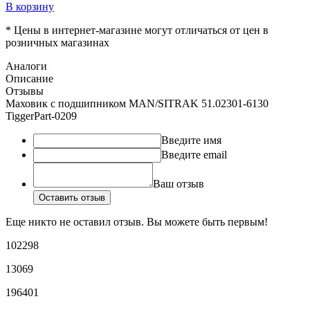
В корзину
* Цены в интернет-магазине могут отличаться от цен в
розничных магазинах
Аналоги
Описание
Отзывы
Маховик с подшипником MAN/SITRAK 51.02301-6130
TiggerPart-0209
Введите имя
Введите email
Ваш отзыв
Оставить отзыв
Еще никто не оставил отзыв. Вы можете быть первым!
102298
13069
196401