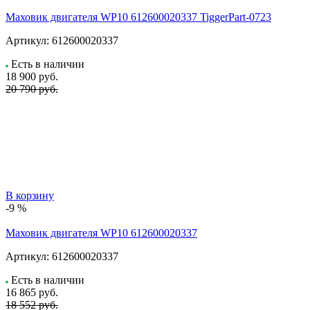
Маховик двигателя WP10 612600020337 TiggerPart-0723
Артикул:
612600020337
Есть в наличии
18 900
руб.
20 790 руб.
В корзину
-9 %
Маховик двигателя WP10 612600020337
Артикул:
612600020337
Есть в наличии
16 865
руб.
18 552 руб.