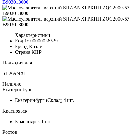
Характеристики
Код 1с
00000036529
Бренд
Китай
Страна
КНР
Подходит для
SHAANXI
Наличие:
Екатеринбург
Екатеринбург (Склад)
4 шт.
Красноярск
Красноярск
1 шт.
Ростов