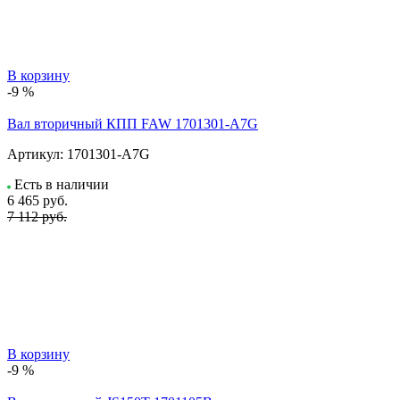
В корзину
-9 %
Вал вторичный КПП FAW 1701301-A7G
Артикул:
1701301-A7G
Есть в наличии
6 465
руб.
7 112 руб.
В корзину
-9 %