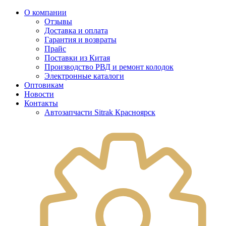
О компании
Отзывы
Доставка и оплата
Гарантия и возвраты
Прайс
Поставки из Китая
Производство РВД и ремонт колодок
Электронные каталоги
Оптовикам
Новости
Контакты
Автозапчасти Sitrak Красноярск