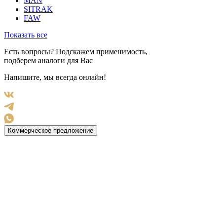
MAN
SITRAK
FAW
Показать все
Есть вопросы? Подскажем применимость,
подберем аналоги для Вас
Напишите, мы всегда онлайн!
Коммерческое предложение