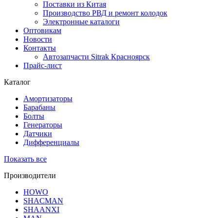
Поставки из Китая
Производство РВД и ремонт колодок
Электронные каталоги
Оптовикам
Новости
Контакты
Автозапчасти Sitrak Красноярск
Прайс-лист
Каталог
Амортизаторы
Барабаны
Болты
Генераторы
Датчики
Дифференциалы
Показать все
Производители
HOWO
SHACMAN
SHAANXI