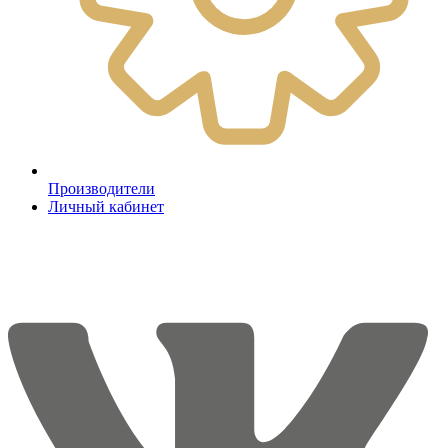
Производители
Личный кабинет