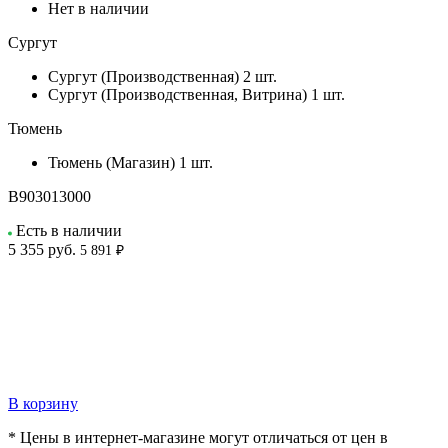
Нет в наличии
Сургут
Сургут (Производственная)
2 шт.
Сургут (Производственная, Витрина)
1 шт.
Тюмень
Тюмень (Магазин)
1 шт.
B903013000
Есть в наличии
5 355
руб.
5 891 ₽
В корзину
* Цены в интернет-магазине могут отличаться от цен в