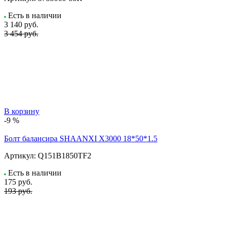
Есть в наличии
3 140
руб.
3 454 руб.
В корзину
-9 %
Болт балансира SHAANXI Х3000 18*50*1.5
Артикул:
Q151B1850TF2
Есть в наличии
175
руб.
193 руб.