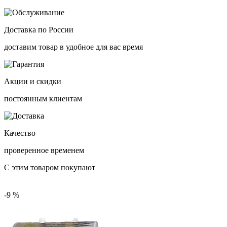
Доставка по России
доставим товар в удобное для вас время
Акции и скидки
постоянным клиентам
Качество
проверенное временем
С этим товаром покупают
-9 %