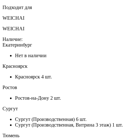
Подходит для
WEICHAI
WEICHAI
Наличие:
Екатеринбург
Нет в наличии
Красноярск
Красноярск
4 шт.
Ростов
Ростов-на-Дону
2 шт.
Сургут
Сургут (Производственная)
6 шт.
Сургут (Производственная, Витрина 3 этаж)
1 шт.
Тюмень