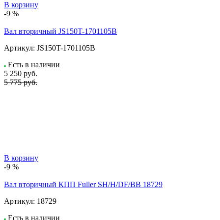
В корзину
-9 %
Вал вторичный JS150T-1701105B
Артикул:
JS150T-1701105B
Есть в наличии
5 250
руб.
5 775 руб.
В корзину
-9 %
Вал вторичный КПП Fuller SH/H/DF/BB 18729
Артикул:
18729
Есть в наличии