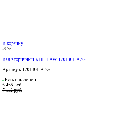
В корзину
-9 %
Вал вторичный КПП FAW 1701301-A7G
Артикул:
1701301-A7G
Есть в наличии
6 465
руб.
7 112 руб.