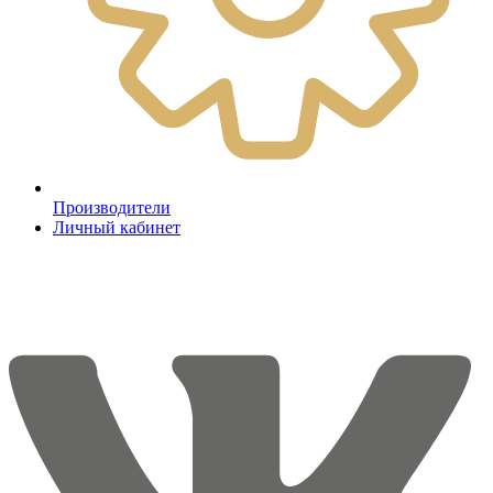
Производители
Личный кабинет