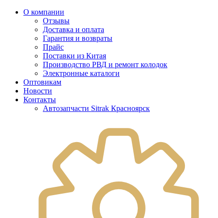
О компании
Отзывы
Доставка и оплата
Гарантия и возвраты
Прайс
Поставки из Китая
Производство РВД и ремонт колодок
Электронные каталоги
Оптовикам
Новости
Контакты
Автозапчасти Sitrak Красноярск