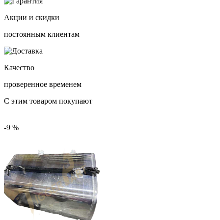
Акции и скидки
постоянным клиентам
Качество
проверенное временем
С этим товаром покупают
-9 %