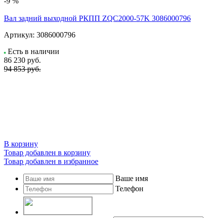
-9 %
Вал задний выходной РКПП ZQC2000-57K 3086000796
Артикул:
3086000796
Есть в наличии
86 230
руб.
94 853 руб.
В корзину
Товар добавлен в корзину
Товар добавлен в избранное
Ваше имя
Телефон