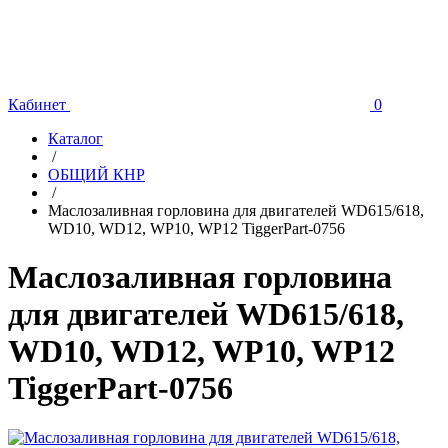
Кабинет
0
Каталог
/
ОБЩИЙ КНР
/
Маслозаливная горловина для двигателей WD615/618,
WD10, WD12, WP10, WP12 TiggerPart-0756
Маслозаливная горловина
для двигателей WD615/618,
WD10, WD12, WP10, WP12
TiggerPart-0756