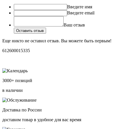
Введите имя
Введите email
Ваш отзыв
Оставить отзыв
Еще никто не оставил отзыв. Вы можете быть первым!
612600015335
3000+ позиций
в наличии
Доставка по России
доставим товар в удобное для вас время