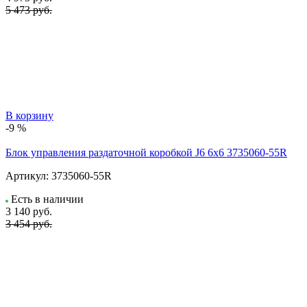
5 473 руб.
В корзину
-9 %
Блок управления раздаточной коробкой J6 6x6 3735060-55R
Артикул:
3735060-55R
Есть в наличии
3 140
руб.
3 454 руб.