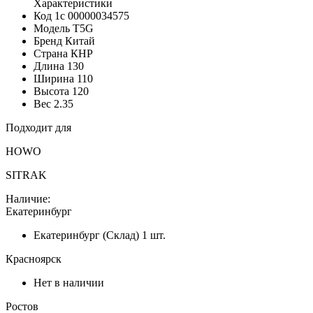
Характеристики
Код 1с
00000034575
Модель
T5G
Бренд
Китай
Страна
КНР
Длина
130
Ширина
110
Высота
120
Вес
2.35
Подходит для
HOWO
SITRAK
Наличие:
Екатеринбург
Екатеринбург (Склад)
1 шт.
Красноярск
Нет в наличии
Ростов