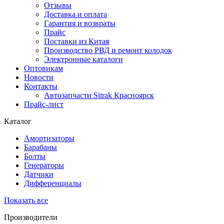
Отзывы
Доставка и оплата
Гарантия и возвраты
Прайс
Поставки из Китая
Производство РВД и ремонт колодок
Электронные каталоги
Оптовикам
Новости
Контакты
Автозапчасти Sitrak Красноярск
Прайс-лист
Каталог
Амортизаторы
Барабаны
Болты
Генераторы
Датчики
Дифференциалы
Показать все
Производители