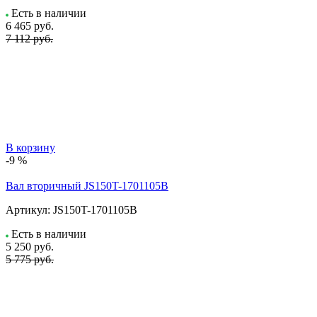
Есть в наличии
6 465
руб.
7 112 руб.
В корзину
-9 %
Вал вторичный JS150T-1701105B
Артикул:
JS150T-1701105B
Есть в наличии
5 250
руб.
5 775 руб.