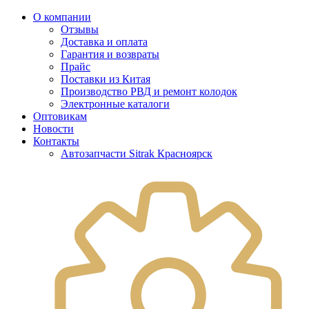
О компании
Отзывы
Доставка и оплата
Гарантия и возвраты
Прайс
Поставки из Китая
Производство РВД и ремонт колодок
Электронные каталоги
Оптовикам
Новости
Контакты
Автозапчасти Sitrak Красноярск