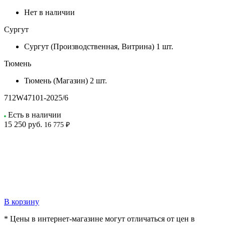
Нет в наличии
Сургут
Сургут (Производственная, Витрина)
1 шт.
Тюмень
Тюмень (Магазин)
2 шт.
712W47101-2025/6
Есть в наличии
15 250
руб.
16 775 ₽
В корзину
* Цены в интернет-магазине могут отличаться от цен в