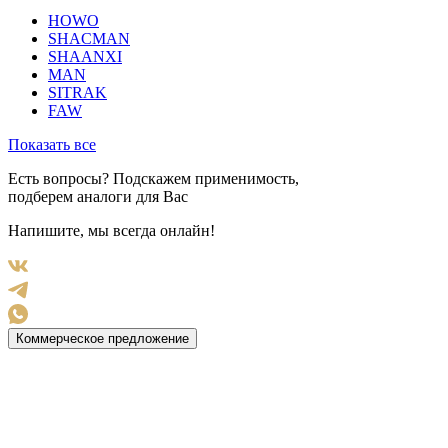
HOWO
SHACMAN
SHAANXI
MAN
SITRAK
FAW
Показать все
Есть вопросы? Подскажем применимость,
подберем аналоги для Вас
Напишите, мы всегда онлайн!
Коммерческое предложение