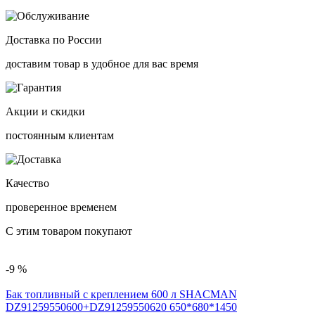
Доставка по России
доставим товар в удобное для вас время
Акции и скидки
постоянным клиентам
Качество
проверенное временем
С этим товаром покупают
-9 %
Бак топливный с креплением 600 л SHACMAN
DZ91259550600+DZ91259550620 650*680*1450