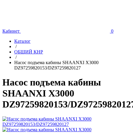
Кабинет
0
Каталог
/
ОБЩИЙ КНР
/
Насос подъема кабины SHAANXI X3000
DZ97259820153/DZ97259820127
Насос подъема кабины
SHAANXI X3000
DZ97259820153/DZ9725982012