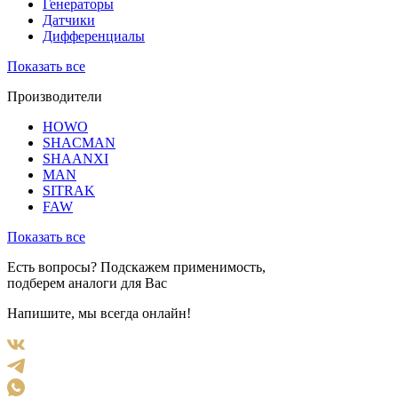
Генераторы
Датчики
Дифференциалы
Показать все
Производители
HOWO
SHACMAN
SHAANXI
MAN
SITRAK
FAW
Показать все
Есть вопросы? Подскажем применимость,
подберем аналоги для Вас
Напишите, мы всегда онлайн!