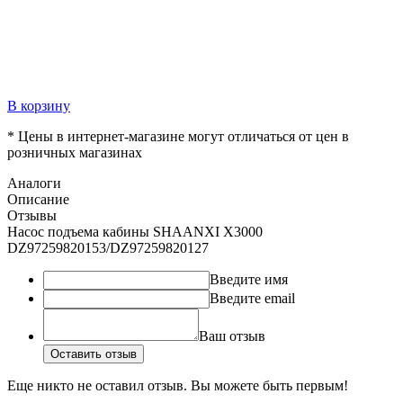
В корзину
* Цены в интернет-магазине могут отличаться от цен в
розничных магазинах
Аналоги
Описание
Отзывы
Насос подъема кабины SHAANXI X3000
DZ97259820153/DZ97259820127
Введите имя
Введите email
Ваш отзыв
Оставить отзыв
Еще никто не оставил отзыв. Вы можете быть первым!