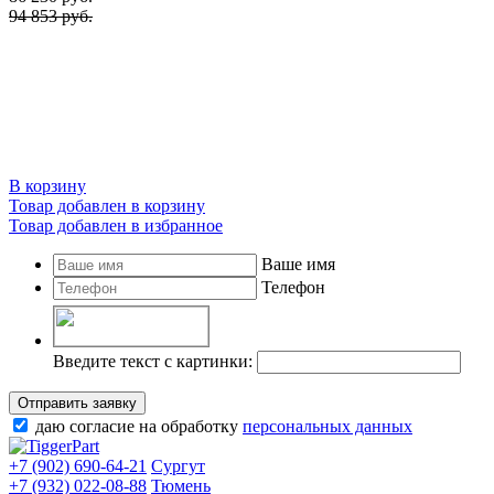
94 853 руб.
В корзину
Товар добавлен в корзину
Товар добавлен в избранное
Ваше имя
Телефон
Введите текст с картинки:
Отправить заявку
даю согласие на обработку
персональных данных
+7 (902) 690-64-21
Сургут
+7 (932) 022-08-88
Тюмень