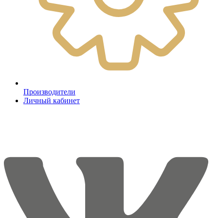
Производители
Личный кабинет