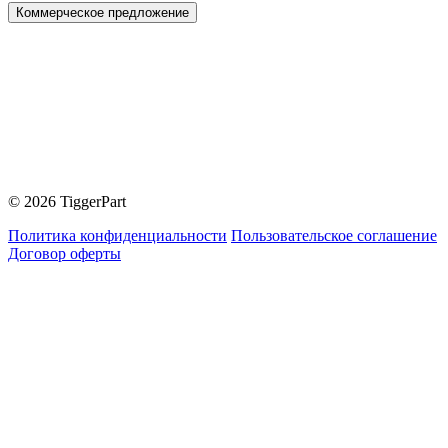
Коммерческое предложение
© 2026 TiggerPart
Политика конфиденциальности
Пользовательское соглашение
Договор оферты