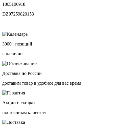
1865106918
DZ97259820153
3000+ позиций
в наличии
Доставка по России
доставим товар в удобное для вас время
Акции и скидки
постоянным клиентам