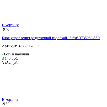
В корзину
-9 %
Блок управления раздаточной коробкой J6 6x6 3735060-55R
Артикул:
3735060-55R
Есть в наличии
3 140
руб.
3 454 руб.
В корзину
-9 %