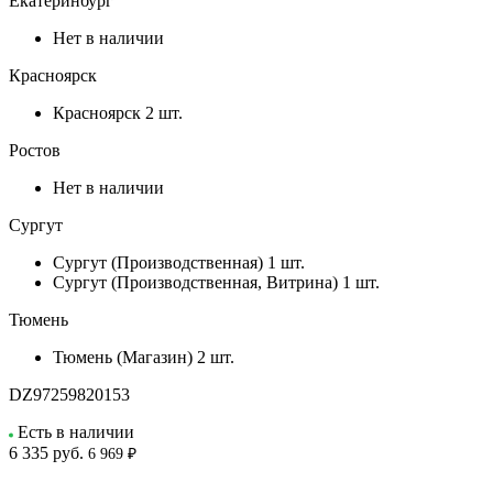
Екатеринбург
Нет в наличии
Красноярск
Красноярск
2 шт.
Ростов
Нет в наличии
Сургут
Сургут (Производственная)
1 шт.
Сургут (Производственная, Витрина)
1 шт.
Тюмень
Тюмень (Магазин)
2 шт.
DZ97259820153
Есть в наличии
6 335
руб.
6 969 ₽