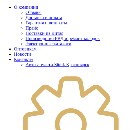
О компании
Отзывы
Доставка и оплата
Гарантия и возвраты
Прайс
Поставки из Китая
Производство РВД и ремонт колодок
Электронные каталоги
Оптовикам
Новости
Контакты
Автозапчасти Sitrak Красноярск