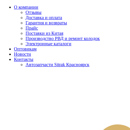
О компании
Отзывы
Доставка и оплата
Гарантия и возвраты
Прайс
Поставки из Китая
Производство РВД и ремонт колодок
Электронные каталоги
Оптовикам
Новости
Контакты
Автозапчасти Sitrak Красноярск