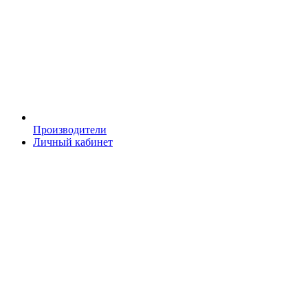
Производители
Личный кабинет