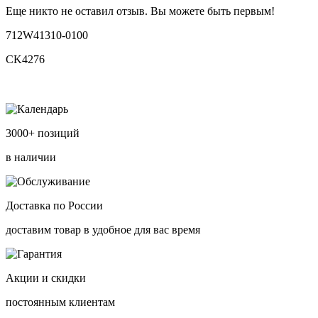
Еще никто не оставил отзыв. Вы можете быть первым!
712W41310-0100
CK4276
3000+ позиций
в наличии
Доставка по России
доставим товар в удобное для вас время
Акции и скидки
постоянным клиентам