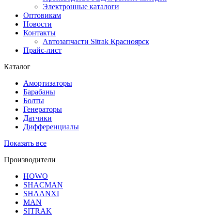
Электронные каталоги
Оптовикам
Новости
Контакты
Автозапчасти Sitrak Красноярск
Прайс-лист
Каталог
Амортизаторы
Барабаны
Болты
Генераторы
Датчики
Дифференциалы
Показать все
Производители
HOWO
SHACMAN
SHAANXI
MAN
SITRAK