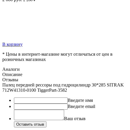
В корзину
* Цены в интернет-магазине могут отличаться от цен в
розничных магазинах
Аналоги
Описание
Отзывы
Палец передней рессоры под гидроцилиндр 30*285 SITRAK
712W41310-0100 TiggerPart-3582
Введите имя
Введите email
Ваш отзыв
Оставить отзыв