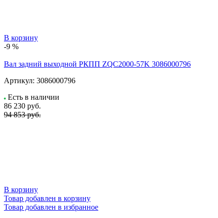
В корзину
-9 %
Вал задний выходной РКПП ZQC2000-57K 3086000796
Артикул:
3086000796
Есть в наличии
86 230
руб.
94 853 руб.
В корзину
Товар добавлен в корзину
Товар добавлен в избранное