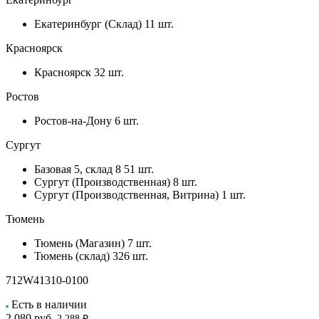
Екатеринбург (Склад)
11 шт.
Красноярск
Красноярск
32 шт.
Ростов
Ростов-на-Дону
6 шт.
Сургут
Базовая 5, склад 8
51 шт.
Сургут (Производственная)
8 шт.
Сургут (Производственная, Витрина)
1 шт.
Тюмень
Тюмень (Магазин)
7 шт.
Тюмень (склад)
326 шт.
712W41310-0100
Есть в наличии
2 080
руб.
2 288 ₽