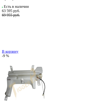
Есть в наличии
63 595
руб.
69 955 руб.
В корзину
-9 %