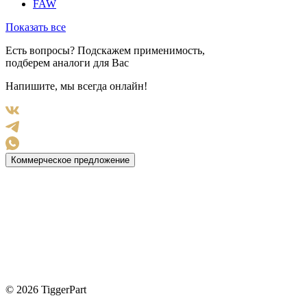
FAW
Показать все
Есть вопросы? Подскажем применимость,
подберем аналоги для Вас
Напишите, мы всегда онлайн!
Коммерческое предложение
© 2026 TiggerPart