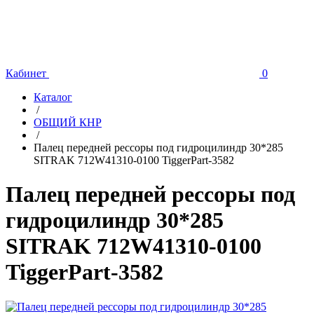
Кабинет
0
Каталог
/
ОБЩИЙ КНР
/
Палец передней рессоры под гидроцилиндр 30*285
SITRAK 712W41310-0100 TiggerPart-3582
Палец передней рессоры под
гидроцилиндр 30*285
SITRAK 712W41310-0100
TiggerPart-3582