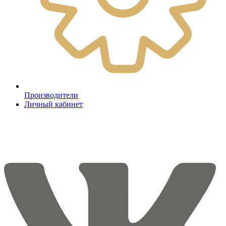
Производители
Личный кабинет