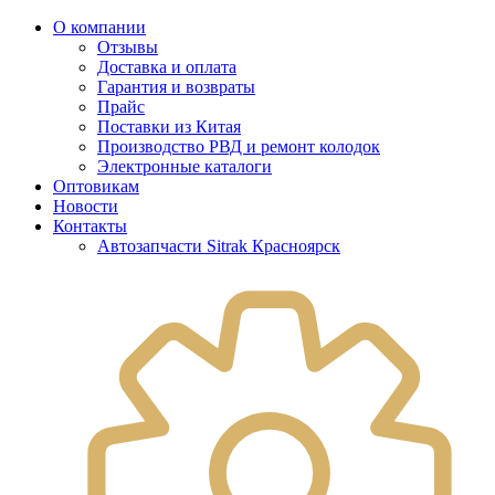
О компании
Отзывы
Доставка и оплата
Гарантия и возвраты
Прайс
Поставки из Китая
Производство РВД и ремонт колодок
Электронные каталоги
Оптовикам
Новости
Контакты
Автозапчасти Sitrak Красноярск