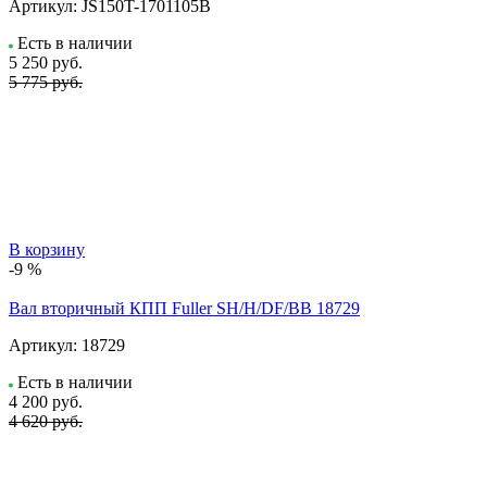
Артикул:
JS150T-1701105B
Есть в наличии
5 250
руб.
5 775 руб.
В корзину
-9 %
Вал вторичный КПП Fuller SH/H/DF/BB 18729
Артикул:
18729
Есть в наличии
4 200
руб.
4 620 руб.