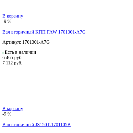
В корзину
-9 %
Вал вторичный КПП FAW 1701301-A7G
Артикул:
1701301-A7G
Есть в наличии
6 465
руб.
7 112 руб.
В корзину
-9 %
Вал вторичный JS150T-1701105B