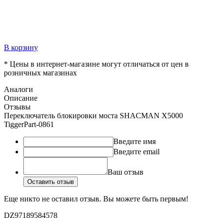
В корзину
* Цены в интернет-магазине могут отличаться от цен в
розничных магазинах
Аналоги
Описание
Отзывы
Переключатель блокировки моста SHACMAN X5000
TiggerPart-0861
Введите имя
Введите email
Ваш отзыв
Оставить отзыв
Еще никто не оставил отзыв. Вы можете быть первым!
DZ97189584578