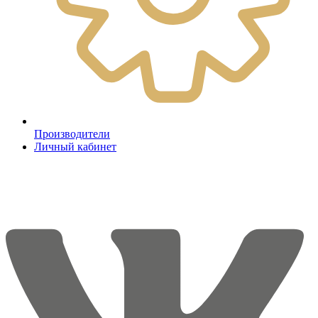
Производители
Личный кабинет