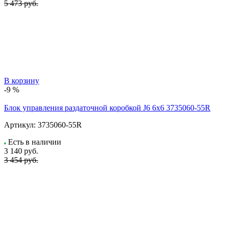
5 473 руб.
В корзину
-9 %
Блок управления раздаточной коробкой J6 6x6 3735060-55R
Артикул:
3735060-55R
Есть в наличии
3 140
руб.
3 454 руб.