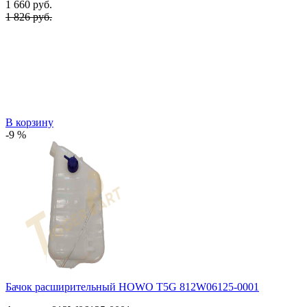
1 660
руб.
1 826 руб.
В корзину
-9 %
Бачок расширительный HOWO T5G 812W06125-0001