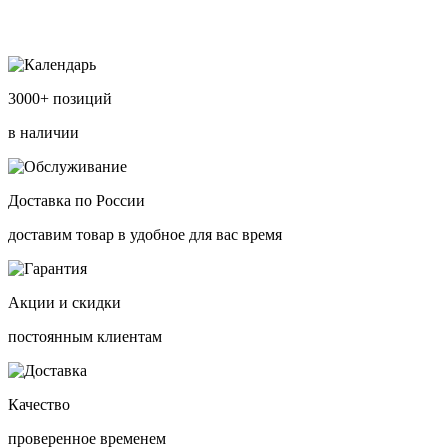
3000+ позиций
в наличии
Доставка по России
доставим товар в удобное для вас время
Акции и скидки
постоянным клиентам
Качество
проверенное временем