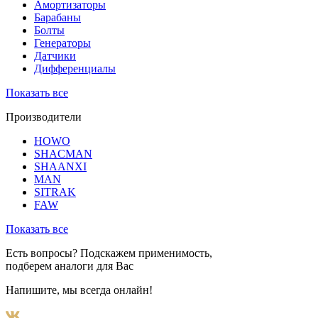
Амортизаторы
Барабаны
Болты
Генераторы
Датчики
Дифференциалы
Показать все
Производители
HOWO
SHACMAN
SHAANXI
MAN
SITRAK
FAW
Показать все
Есть вопросы? Подскажем применимость,
подберем аналоги для Вас
Напишите, мы всегда онлайн!