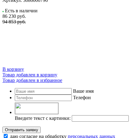
Артикул:
3086000796
Есть в наличии
86 230
руб.
94 853 руб.
В корзину
Товар добавлен в корзину
Товар добавлен в избранное
Ваше имя
Телефон
Введите текст с картинки:
Отправить заявку
даю согласие на обработку
персональных данных