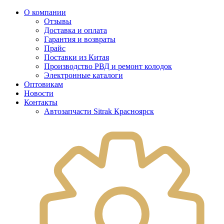
О компании
Отзывы
Доставка и оплата
Гарантия и возвраты
Прайс
Поставки из Китая
Производство РВД и ремонт колодок
Электронные каталоги
Оптовикам
Новости
Контакты
Автозапчасти Sitrak Красноярск