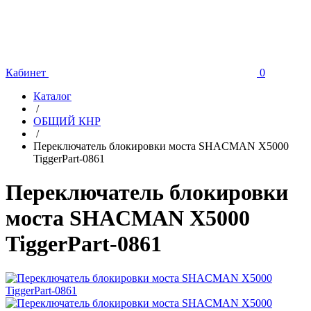
Кабинет
0
Каталог
/
ОБЩИЙ КНР
/
Переключатель блокировки моста SHACMAN X5000
TiggerPart-0861
Переключатель блокировки
моста SHACMAN X5000
TiggerPart-0861