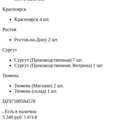
Красноярск
Красноярск
4 шт.
Ростов
Ростов-на-Дону
2 шт.
Сургут
Сургут (Производственная)
7 шт.
Сургут (Производственная, Витрина)
1 шт.
Тюмень
Тюмень (Магазин)
2 шт.
Тюмень (склад)
1 шт.
DZ97189584578
Есть в наличии
5 340
руб.
5 874 ₽