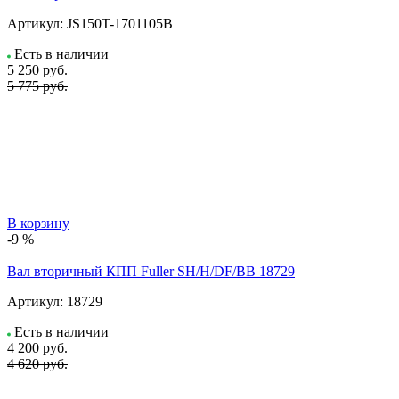
Артикул:
JS150T-1701105B
Есть в наличии
5 250
руб.
5 775 руб.
В корзину
-9 %
Вал вторичный КПП Fuller SH/H/DF/BB 18729
Артикул:
18729
Есть в наличии
4 200
руб.
4 620 руб.