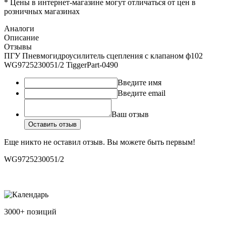
* Цены в интернет-магазине могут отличаться от цен в
розничных магазинах
Аналоги
Описание
Отзывы
ПГУ Пневмогидроусилитель сцепления с клапаном ф102
WG9725230051/2 TiggerPart-0490
Введите имя
Введите email
Ваш отзыв
Оставить отзыв
Еще никто не оставил отзыв. Вы можете быть первым!
WG9725230051/2
3000+ позиций