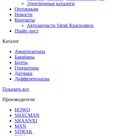
Электронные каталоги
Оптовикам
Новости
Контакты
Автозапчасти Sitrak Красноярск
Прайс-лист
Каталог
Амортизаторы
Барабаны
Болты
Генераторы
Датчики
Дифференциалы
Показать все
Производители
HOWO
SHACMAN
SHAANXI
MAN
SITRAK