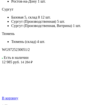
Ростов-на-Дону
1 шт.
Сургут
Базовая 5, склад 8
12 шт.
Сургут (Производственная)
5 шт.
Сургут (Производственная, Витрина)
1 шт.
Тюмень
Тюмень (склад)
4 шт.
WG9725230051/2
Есть в наличии
12 985
руб.
14 284 ₽
В корзину