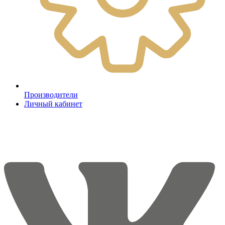
Производители
Личный кабинет