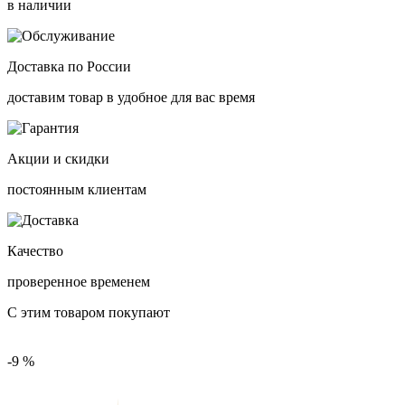
в наличии
Доставка по России
доставим товар в удобное для вас время
Акции и скидки
постоянным клиентам
Качество
проверенное временем
С этим товаром покупают
-9 %