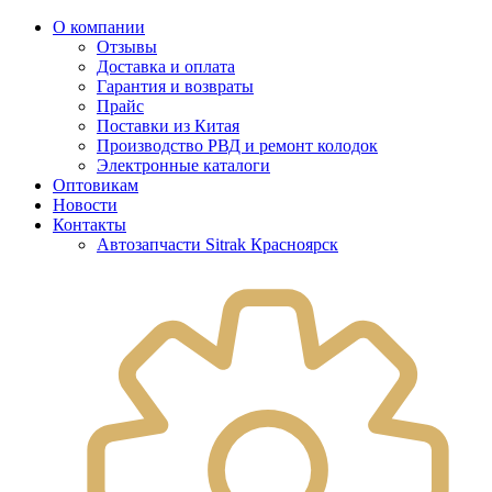
О компании
Отзывы
Доставка и оплата
Гарантия и возвраты
Прайс
Поставки из Китая
Производство РВД и ремонт колодок
Электронные каталоги
Оптовикам
Новости
Контакты
Автозапчасти Sitrak Красноярск