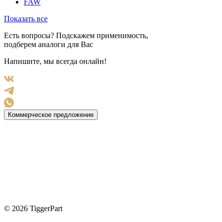
FAW
Показать все
Есть вопросы? Подскажем применимость,
подберем аналоги для Вас
Напишите, мы всегда онлайн!
Коммерческое предложение
© 2026 TiggerPart