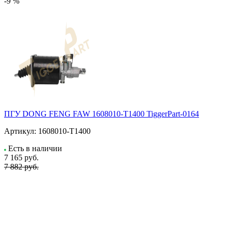
-9 %
ПГУ DONG FENG FAW 1608010-T1400 TiggerPart-0164
Артикул:
1608010-T1400
Есть в наличии
7 165
руб.
7 882 руб.