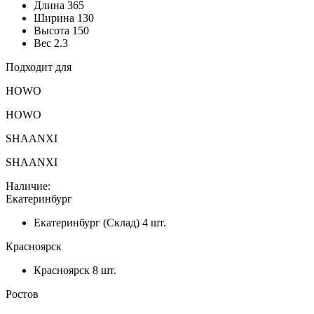
Длина
365
Ширина
130
Высота
150
Вес
2.3
Подходит для
HOWO
HOWO
SHAANXI
SHAANXI
Наличие:
Екатеринбург
Екатеринбург (Склад)
4 шт.
Красноярск
Красноярск
8 шт.
Ростов