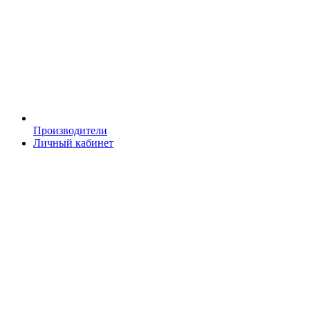
Производители
Личный кабинет