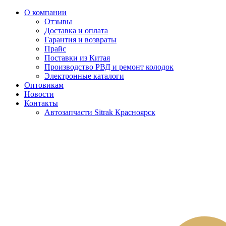
О компании
Отзывы
Доставка и оплата
Гарантия и возвраты
Прайс
Поставки из Китая
Производство РВД и ремонт колодок
Электронные каталоги
Оптовикам
Новости
Контакты
Автозапчасти Sitrak Красноярск