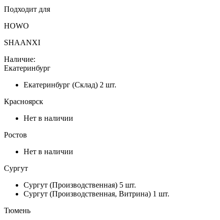
Подходит для
HOWO
SHAANXI
Наличие:
Екатеринбург
Екатеринбург (Склад)
2 шт.
Красноярск
Нет в наличии
Ростов
Нет в наличии
Сургут
Сургут (Производственная)
5 шт.
Сургут (Производственная, Витрина)
1 шт.
Тюмень