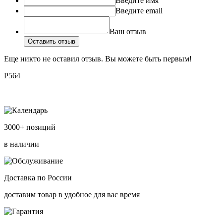
Введите имя
Введите email
Ваш отзыв
Оставить отзыв
Еще никто не оставил отзыв. Вы можете быть первым!
P564
3000+ позиций
в наличии
Доставка по России
доставим товар в удобное для вас время