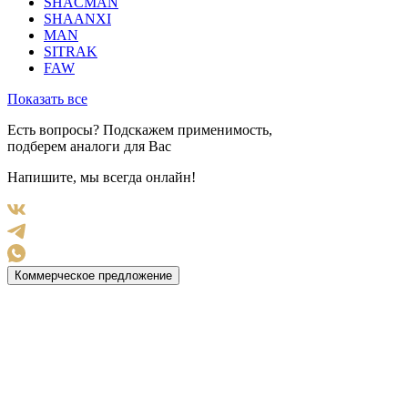
SHACMAN
SHAANXI
MAN
SITRAK
FAW
Показать все
Есть вопросы? Подскажем применимость,
подберем аналоги для Вас
Напишите, мы всегда онлайн!
Коммерческое предложение