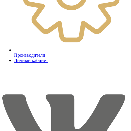
Производители
Личный кабинет