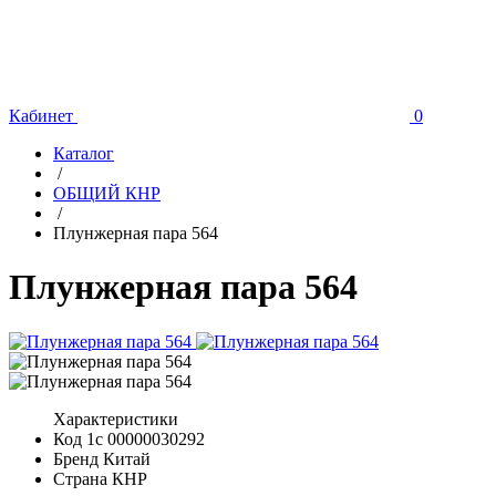
Кабинет
0
Каталог
/
ОБЩИЙ КНР
/
Плунжерная пара 564
Плунжерная пара 564
Характеристики
Код 1с
00000030292
Бренд
Китай
Страна
КНР