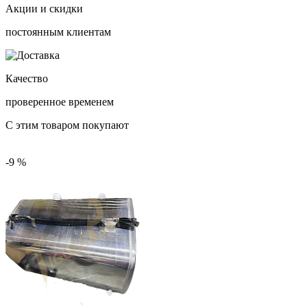
Акции и скидки
постоянным клиентам
Качество
проверенное временем
С этим товаром покупают
-9 %