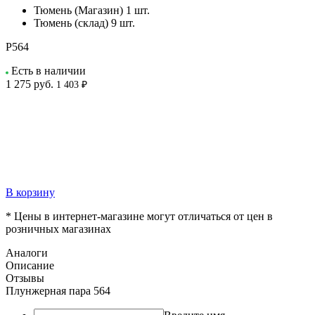
Тюмень (Магазин)
1 шт.
Тюмень (склад)
9 шт.
P564
Есть в наличии
1 275
руб.
1 403 ₽
В корзину
* Цены в интернет-магазине могут отличаться от цен в
розничных магазинах
Аналоги
Описание
Отзывы
Плунжерная пара 564