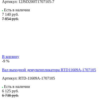
Артикул:
12JSD200T1707105-7
Есть в наличии
7 140
руб.
7 854 руб.
В корзину
-9 %
Вал выходной демультипликатора RTD11609A-1707105
Артикул:
RTD-11609A-1707105
Есть в наличии
6 125
руб.
6 738 руб.