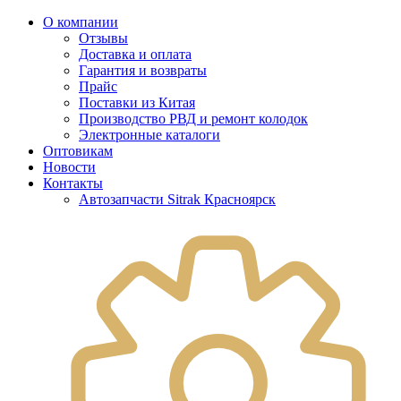
О компании
Отзывы
Доставка и оплата
Гарантия и возвраты
Прайс
Поставки из Китая
Производство РВД и ремонт колодок
Электронные каталоги
Оптовикам
Новости
Контакты
Автозапчасти Sitrak Красноярск