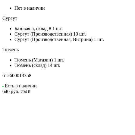
Нет в наличии
Сургут
Базовая 5, склад 8
1 шт.
Сургут (Производственная)
10 шт.
Сургут (Производственная, Витрина)
1 шт.
Тюмень
Тюмень (Магазин)
1 шт.
Тюмень (склад)
14 шт.
612600013358
Есть в наличии
640
руб.
704 ₽