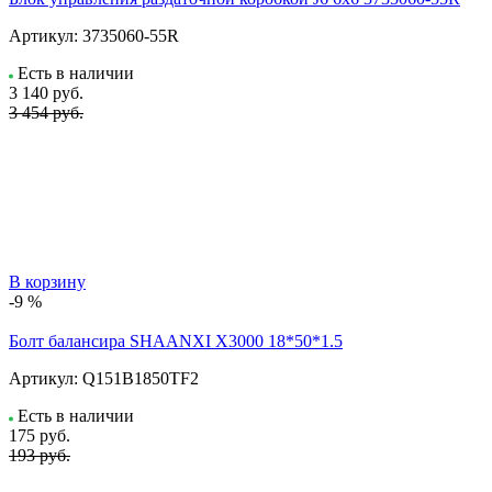
Артикул:
3735060-55R
Есть в наличии
3 140
руб.
3 454 руб.
В корзину
-9 %
Болт балансира SHAANXI Х3000 18*50*1.5
Артикул:
Q151B1850TF2
Есть в наличии
175
руб.
193 руб.