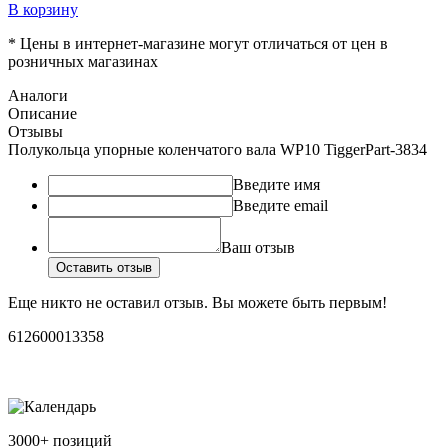
В корзину
* Цены в интернет-магазине могут отличаться от цен в
розничных магазинах
Аналоги
Описание
Отзывы
Полукольца упорные коленчатого вала WP10 TiggerPart-3834
Введите имя
Введите email
Ваш отзыв
Оставить отзыв
Еще никто не оставил отзыв. Вы можете быть первым!
612600013358
3000+ позиций