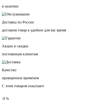
в наличии
Доставка по России
доставим товар в удобное для вас время
Акции и скидки
постоянным клиентам
Качество
проверенное временем
С этим товаром покупают
-9 %