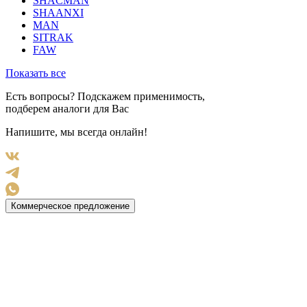
SHACMAN
SHAANXI
MAN
SITRAK
FAW
Показать все
Есть вопросы? Подскажем применимость,
подберем аналоги для Вас
Напишите, мы всегда онлайн!
Коммерческое предложение