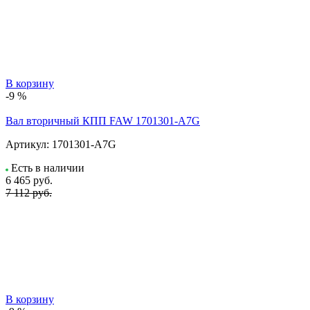
В корзину
-9 %
Вал вторичный КПП FAW 1701301-A7G
Артикул:
1701301-A7G
Есть в наличии
6 465
руб.
7 112 руб.
В корзину