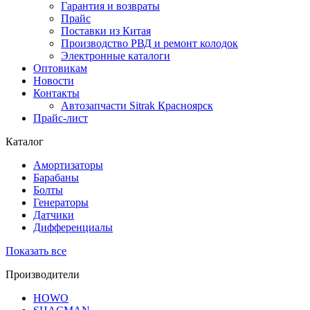
Гарантия и возвраты
Прайс
Поставки из Китая
Производство РВД и ремонт колодок
Электронные каталоги
Оптовикам
Новости
Контакты
Автозапчасти Sitrak Красноярск
Прайс-лист
Каталог
Амортизаторы
Барабаны
Болты
Генераторы
Датчики
Дифференциалы
Показать все
Производители
HOWO