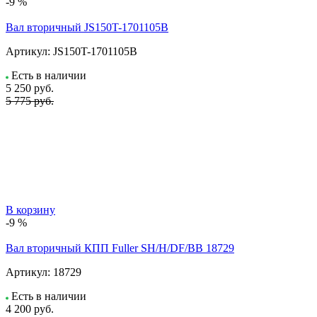
-9 %
Вал вторичный JS150T-1701105B
Артикул:
JS150T-1701105B
Есть в наличии
5 250
руб.
5 775 руб.
В корзину
-9 %
Вал вторичный КПП Fuller SH/H/DF/BB 18729
Артикул:
18729
Есть в наличии
4 200
руб.