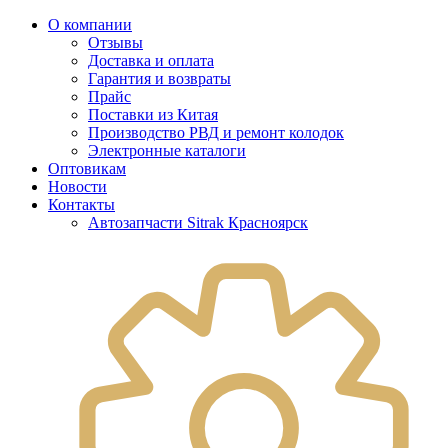
О компании
Отзывы
Доставка и оплата
Гарантия и возвраты
Прайс
Поставки из Китая
Производство РВД и ремонт колодок
Электронные каталоги
Оптовикам
Новости
Контакты
Автозапчасти Sitrak Красноярск