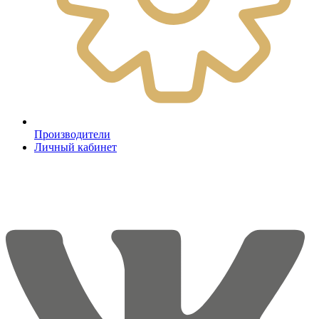
Производители
Личный кабинет