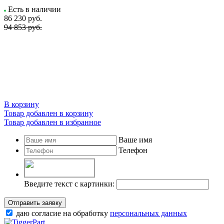
Есть в наличии
86 230
руб.
94 853 руб.
В корзину
Товар добавлен в корзину
Товар добавлен в избранное
Ваше имя
Телефон
Введите текст с картинки:
Отправить заявку
даю согласие на обработку
персональных данных