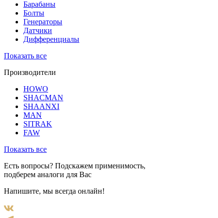
Барабаны
Болты
Генераторы
Датчики
Дифференциалы
Показать все
Производители
HOWO
SHACMAN
SHAANXI
MAN
SITRAK
FAW
Показать все
Есть вопросы? Подскажем применимость,
подберем аналоги для Вас
Напишите, мы всегда онлайн!