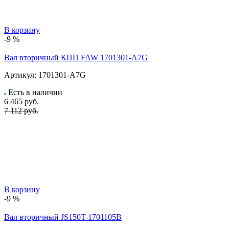
В корзину
-9 %
Вал вторичный КПП FAW 1701301-A7G
Артикул:
1701301-A7G
Есть в наличии
6 465
руб.
7 112 руб.
В корзину
-9 %
Вал вторичный JS150T-1701105B