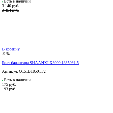
Есть в наличии
3 140
руб.
3 454 руб.
В корзину
-9 %
Болт балансира SHAANXI Х3000 18*50*1.5
Артикул:
Q151B1850TF2
Есть в наличии
175
руб.
193 руб.