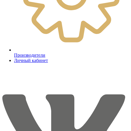
Производители
Личный кабинет