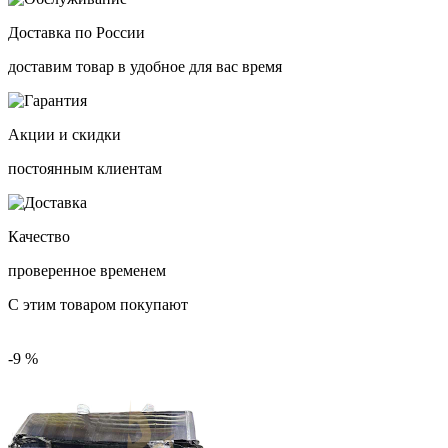
Доставка по России
доставим товар в удобное для вас время
Акции и скидки
постоянным клиентам
Качество
проверенное временем
С этим товаром покупают
-9 %