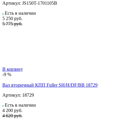
Артикул:
JS150T-1701105B
Есть в наличии
5 250
руб.
5 775 руб.
В корзину
-9 %
Вал вторичный КПП Fuller SH/H/DF/BB 18729
Артикул:
18729
Есть в наличии
4 200
руб.
4 620 руб.