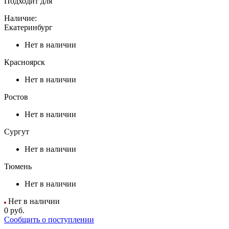
Подходит для
Наличие:
Екатеринбург
Нет в наличии
Красноярск
Нет в наличии
Ростов
Нет в наличии
Сургут
Нет в наличии
Тюмень
Нет в наличии
Нет в наличии
0
руб.
Сообщить о поступлении