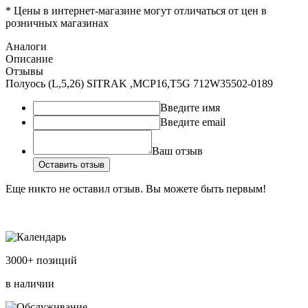
* Цены в интернет-магазине могут отличаться от цен в
розничных магазинах
Аналоги
Описание
Отзывы
Полуось (L,5,26) SITRAK ,MCP16,T5G 712W35502-0189
Введите имя
Введите email
Ваш отзыв
Оставить отзыв
Еще никто не оставил отзыв. Вы можете быть первым!
3000+ позиций
в наличии