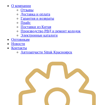
О компании
Отзывы
Доставка и оплата
Гарантия и возвраты
Прайс
Поставки из Китая
Производство РВД и ремонт колодок
Электронные каталоги
Оптовикам
Новости
Контакты
Автозапчасти Sitrak Красноярск