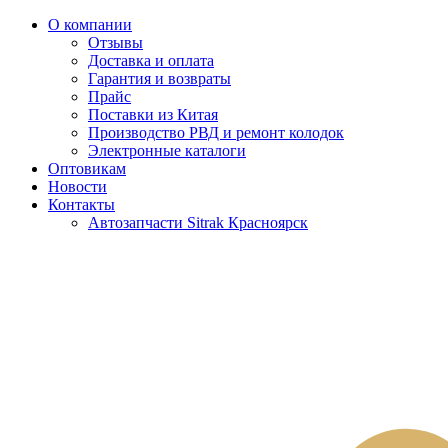
О компании
Отзывы
Доставка и оплата
Гарантия и возвраты
Прайс
Поставки из Китая
Производство РВД и ремонт колодок
Электронные каталоги
Оптовикам
Новости
Контакты
Автозапчасти Sitrak Красноярск