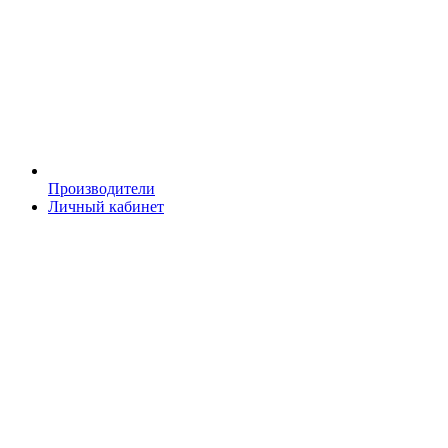
Производители
Личный кабинет