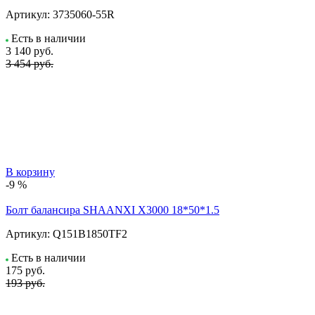
Артикул:
3735060-55R
Есть в наличии
3 140
руб.
3 454 руб.
В корзину
-9 %
Болт балансира SHAANXI Х3000 18*50*1.5
Артикул:
Q151B1850TF2
Есть в наличии
175
руб.
193 руб.