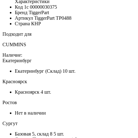
Характеристики
Код 1с
00000030375
Бренд
TiggerPart
Артикул TiggerPart
TP0488
Страна
КНР
Подходит для
CUMMINS
Наличие:
Екатеринбург
Екатеринбург (Склад)
10 шт.
Красноярск
Красноярск
4 шт.
Ростов
Нет в наличии
Сургут
Базовая 5, склад 8
5 шт.