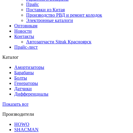
Прайс
Поставки из Китая
Производство РВД и ремонт колодок
Электронные каталоги
Оптовикам
Новости
Контакты
Автозапчасти Sitrak Красноярск
Прайс-лист
Каталог
Амортизаторы
Барабаны
Болты
Генераторы
Датчики
Дифференциалы
Показать все
Производители
HOWO
SHACMAN