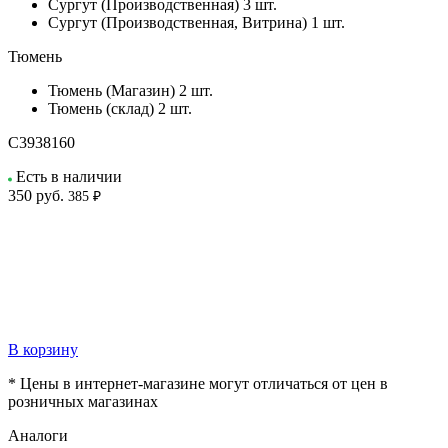
Сургут (Производственная)
3 шт.
Сургут (Производственная, Витрина)
1 шт.
Тюмень
Тюмень (Магазин)
2 шт.
Тюмень (склад)
2 шт.
C3938160
Есть в наличии
350
руб.
385 ₽
В корзину
* Цены в интернет-магазине могут отличаться от цен в
розничных магазинах
Аналоги