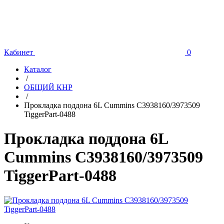
Кабинет
0
Каталог
/
ОБЩИЙ КНР
/
Прокладка поддона 6L Cummins C3938160/3973509
TiggerPart-0488
Прокладка поддона 6L
Cummins C3938160/3973509
TiggerPart-0488