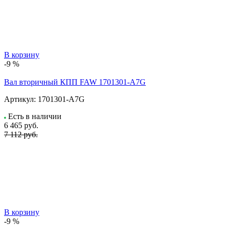
В корзину
-9 %
Вал вторичный КПП FAW 1701301-A7G
Артикул:
1701301-A7G
Есть в наличии
6 465
руб.
7 112 руб.
В корзину
-9 %