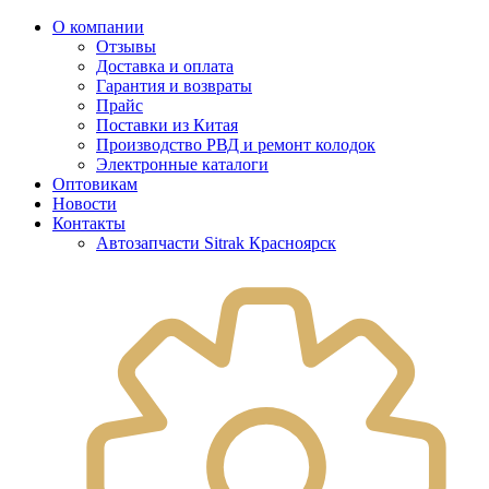
О компании
Отзывы
Доставка и оплата
Гарантия и возвраты
Прайс
Поставки из Китая
Производство РВД и ремонт колодок
Электронные каталоги
Оптовикам
Новости
Контакты
Автозапчасти Sitrak Красноярск