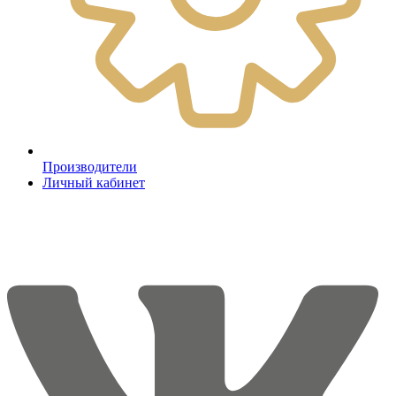
Производители
Личный кабинет