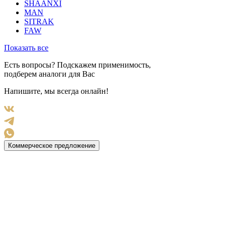
SHAANXI
MAN
SITRAK
FAW
Показать все
Есть вопросы? Подскажем применимость,
подберем аналоги для Вас
Напишите, мы всегда онлайн!
Коммерческое предложение