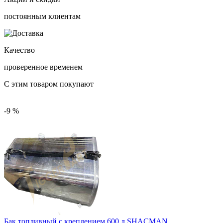
постоянным клиентам
Качество
проверенное временем
С этим товаром покупают
-9 %
Бак топливный с креплением 600 л SHACMAN