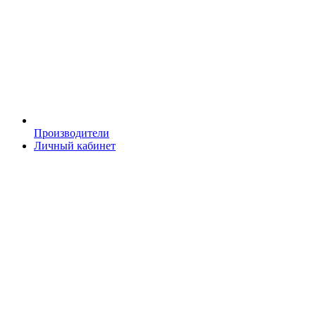
Производители
Личный кабинет