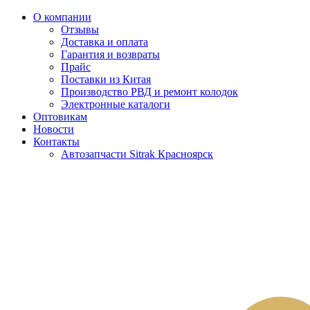
О компании
Отзывы
Доставка и оплата
Гарантия и возвраты
Прайс
Поставки из Китая
Производство РВД и ремонт колодок
Электронные каталоги
Оптовикам
Новости
Контакты
Автозапчасти Sitrak Красноярск