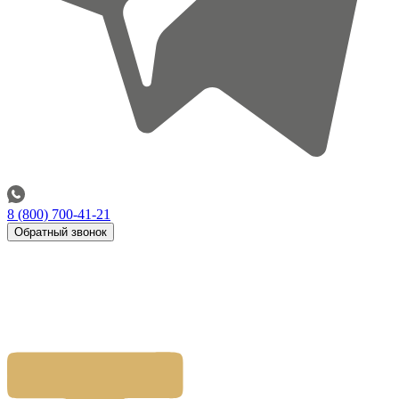
8 (800) 700-41-21
Обратный звонок