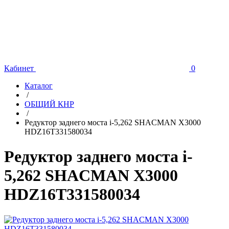
Кабинет
0
Каталог
/
ОБЩИЙ КНР
/
Редуктор заднего моста i-5,262 SHACMAN X3000
HDZ16T331580034
Редуктор заднего моста i-
5,262 SHACMAN X3000
HDZ16T331580034