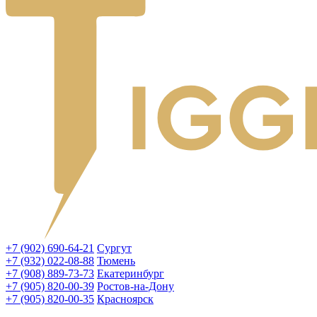
+7 (902) 690-64-21
Сургут
+7 (932) 022-08-88
Тюмень
+7 (908) 889-73-73
Екатеринбург
+7 (905) 820-00-39
Ростов-на-Дону
+7 (905) 820-00-35
Красноярск