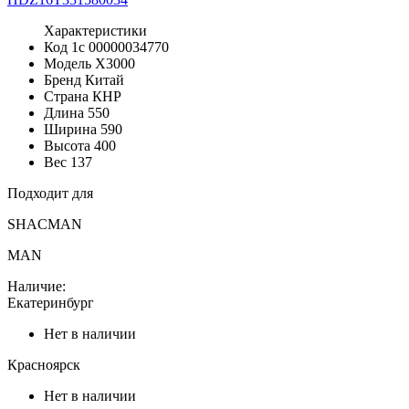
Характеристики
Код 1с
00000034770
Модель
X3000
Бренд
Китай
Страна
КНР
Длина
550
Ширина
590
Высота
400
Вес
137
Подходит для
SHACMAN
MAN
Наличие:
Екатеринбург
Нет в наличии
Красноярск
Нет в наличии