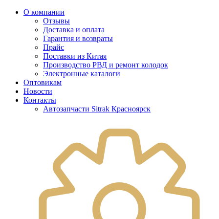
О компании
Отзывы
Доставка и оплата
Гарантия и возвраты
Прайс
Поставки из Китая
Производство РВД и ремонт колодок
Электронные каталоги
Оптовикам
Новости
Контакты
Автозапчасти Sitrak Красноярск