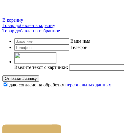
В корзину
Товар добавлен в корзину
Товар добавлен в избранное
Ваше имя
Телефон
Введите текст с картинки:
Отправить заявку
даю согласие на обработку
персональных данных