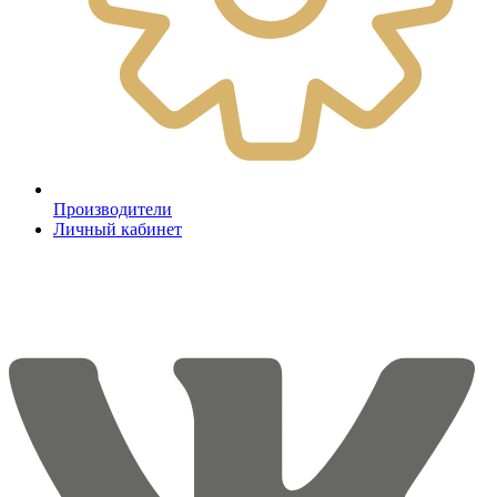
Производители
Личный кабинет