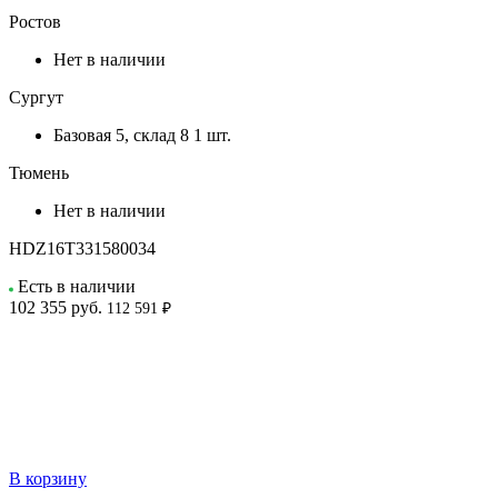
Ростов
Нет в наличии
Сургут
Базовая 5, склад 8
1 шт.
Тюмень
Нет в наличии
HDZ16T331580034
Есть в наличии
102 355
руб.
112 591 ₽
В корзину