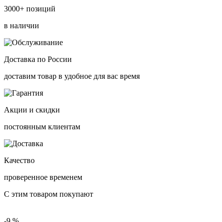
3000+ позиций
в наличии
Доставка по России
доставим товар в удобное для вас время
Акции и скидки
постоянным клиентам
Качество
проверенное временем
С этим товаром покупают
-9 %