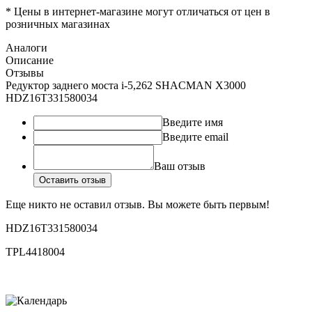
* Цены в интернет-магазине могут отличаться от цен в
розничных магазинах
Аналоги
Описание
Отзывы
Редуктор заднего моста i-5,262 SHACMAN X3000
HDZ16T331580034
Введите имя
Введите email
Ваш отзыв
Оставить отзыв
Еще никто не оставил отзыв. Вы можете быть первым!
HDZ16T331580034
TPL4418004