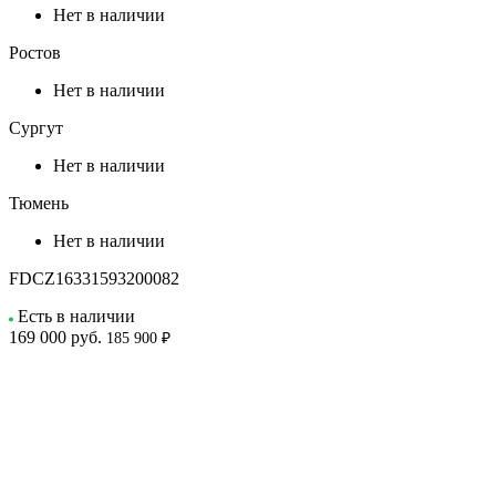
Нет в наличии
Ростов
Нет в наличии
Сургут
Нет в наличии
Тюмень
Нет в наличии
FDCZ16331593200082
Есть в наличии
169 000
руб.
185 900 ₽