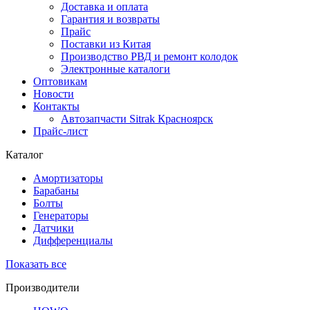
Доставка и оплата
Гарантия и возвраты
Прайс
Поставки из Китая
Производство РВД и ремонт колодок
Электронные каталоги
Оптовикам
Новости
Контакты
Автозапчасти Sitrak Красноярск
Прайс-лист
Каталог
Амортизаторы
Барабаны
Болты
Генераторы
Датчики
Дифференциалы
Показать все
Производители