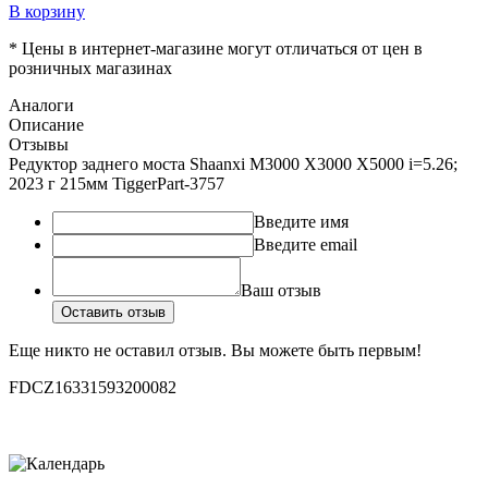
В корзину
* Цены в интернет-магазине могут отличаться от цен в
розничных магазинах
Аналоги
Описание
Отзывы
Редуктор заднего моста Shaanxi M3000 X3000 Х5000 i=5.26;
2023 г 215мм TiggerPart-3757
Введите имя
Введите email
Ваш отзыв
Оставить отзыв
Еще никто не оставил отзыв. Вы можете быть первым!
FDCZ16331593200082