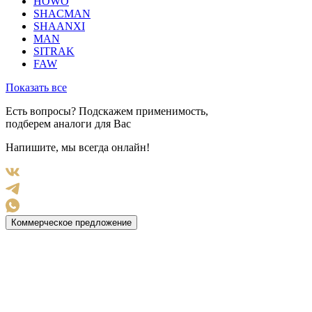
HOWO
SHACMAN
SHAANXI
MAN
SITRAK
FAW
Показать все
Есть вопросы? Подскажем применимость,
подберем аналоги для Вас
Напишите, мы всегда онлайн!
Коммерческое предложение