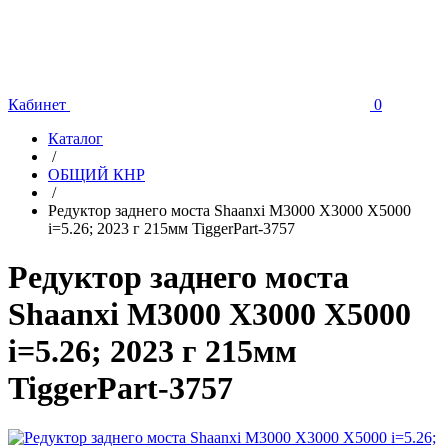
Кабинет
0
Каталог
/
ОБЩИЙ КНР
/
Редуктор заднего моста Shaanxi M3000 X3000 Х5000
i=5.26; 2023 г 215мм TiggerPart-3757
Редуктор заднего моста
Shaanxi M3000 X3000 Х5000
i=5.26; 2023 г 215мм
TiggerPart-3757