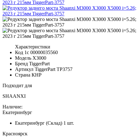
Характеристики
Код 1с
00000035560
Модель
X3000
Бренд
TiggerPart
Артикул TiggerPart
TP3757
Страна
КНР
Подходит для
SHAANXI
Наличие:
Екатеринбург
Екатеринбург (Склад)
1 шт.
Красноярск