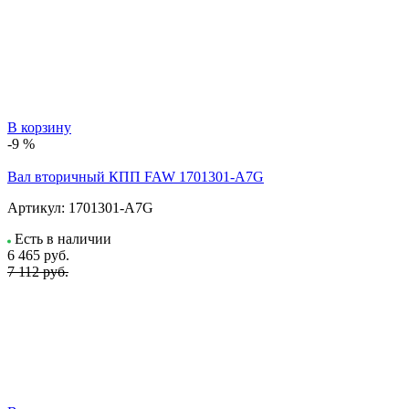
В корзину
-9 %
Вал вторичный КПП FAW 1701301-A7G
Артикул:
1701301-A7G
Есть в наличии
6 465
руб.
7 112 руб.