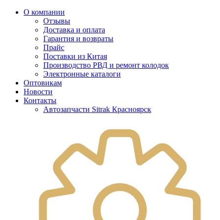
О компании
Отзывы
Доставка и оплата
Гарантия и возвраты
Прайс
Поставки из Китая
Производство РВД и ремонт колодок
Электронные каталоги
Оптовикам
Новости
Контакты
Автозапчасти Sitrak Красноярск