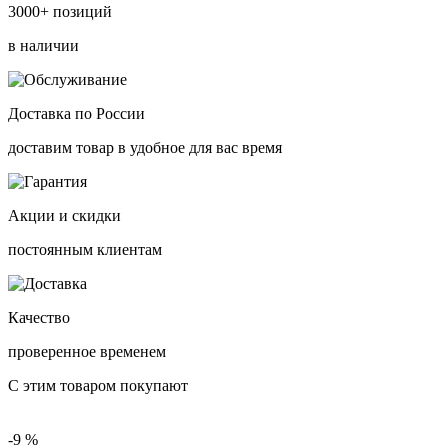
3000+ позиций
в наличии
Доставка по России
доставим товар в удобное для вас время
Акции и скидки
постоянным клиентам
Качество
проверенное временем
С этим товаром покупают
-9 %