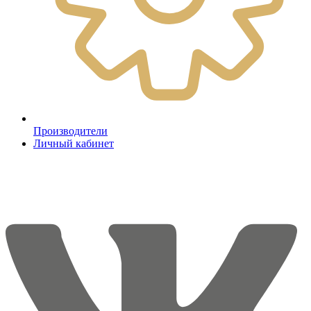
Производители
Личный кабинет