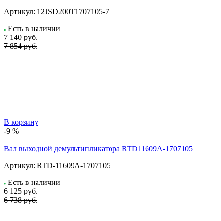
Артикул:
12JSD200T1707105-7
Есть в наличии
7 140
руб.
7 854 руб.
В корзину
-9 %
Вал выходной демультипликатора RTD11609A-1707105
Артикул:
RTD-11609A-1707105
Есть в наличии
6 125
руб.
6 738 руб.