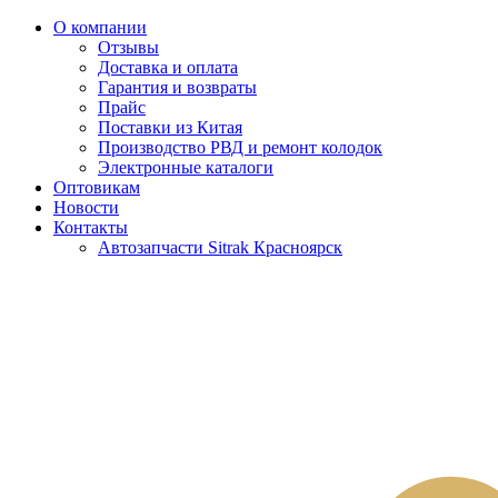
О компании
Отзывы
Доставка и оплата
Гарантия и возвраты
Прайс
Поставки из Китая
Производство РВД и ремонт колодок
Электронные каталоги
Оптовикам
Новости
Контакты
Автозапчасти Sitrak Красноярск