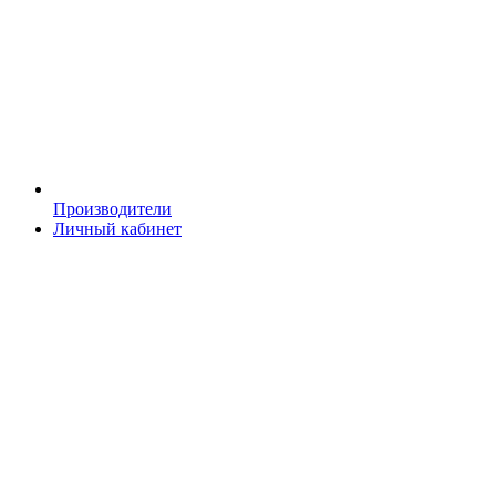
Производители
Личный кабинет