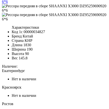
Характеристики
Код 1с
00000034827
Бренд
Китай
Страна
КНР
Длина
1830
Ширина
190
Высота
90
Вес
145.8
Наличие:
Екатеринбург
Нет в наличии
Красноярск
Нет в наличии
Ростов