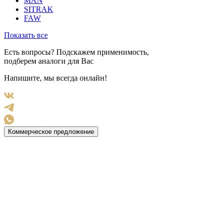
MAN
SITRAK
FAW
Показать все
Есть вопросы? Подскажем применимость,
подберем аналоги для Вас
Напишите, мы всегда онлайн!
Коммерческое предложение