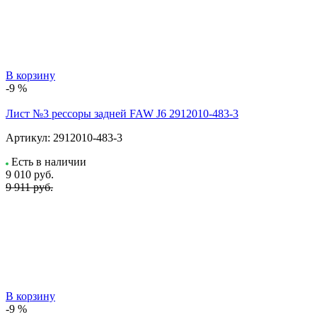
В корзину
-9 %
Лист №3 рессоры задней FAW J6 2912010-483-3
Артикул:
2912010-483-3
Есть в наличии
9 010
руб.
9 911 руб.
В корзину
-9 %