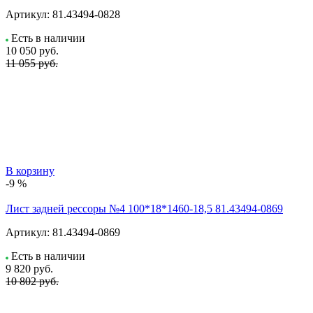
Артикул:
81.43494-0828
Есть в наличии
10 050
руб.
11 055 руб.
В корзину
-9 %
Лист задней рессоры №4 100*18*1460-18,5 81.43494-0869
Артикул:
81.43494-0869
Есть в наличии
9 820
руб.
10 802 руб.