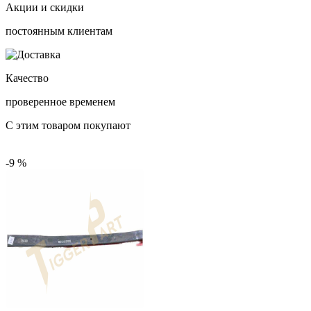
Акции и скидки
постоянным клиентам
Качество
проверенное временем
С этим товаром покупают
-9 %