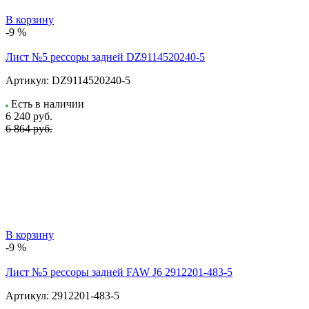
В корзину
-9 %
Лист №5 рессоры задней DZ9114520240-5
Артикул:
DZ9114520240-5
Есть в наличии
6 240
руб.
6 864 руб.
В корзину
-9 %
Лист №5 рессоры задней FAW J6 2912201-483-5
Артикул:
2912201-483-5