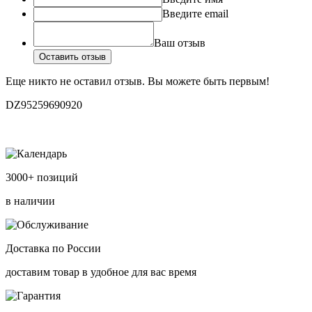
Введите email
Ваш отзыв
Оставить отзыв
Еще никто не оставил отзыв. Вы можете быть первым!
DZ95259690920
3000+ позиций
в наличии
Доставка по России
доставим товар в удобное для вас время