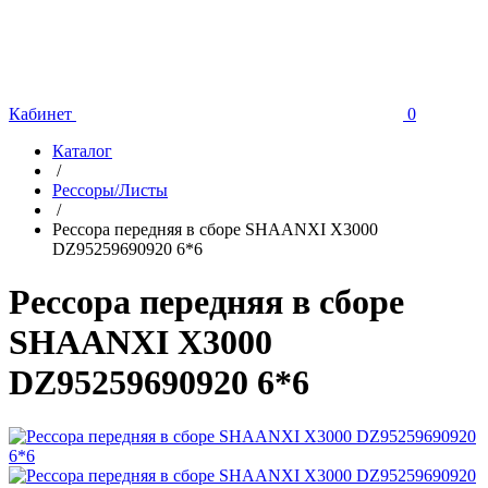
Кабинет
0
Каталог
/
Рессоры/Листы
/
Рессора передняя в сборе SHAANXI X3000
DZ95259690920 6*6
Рессора передняя в сборе
SHAANXI X3000
DZ95259690920 6*6