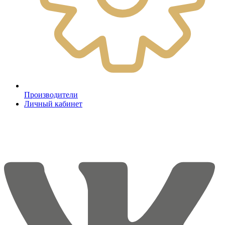
Производители
Личный кабинет