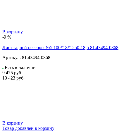
В корзину
-9 %
Лист задней рессоры №5 100*18*1250-18,5 81.43494-0868
Артикул:
81.43494-0868
Есть в наличии
9 475
руб.
10 423 руб.
В корзину
Товар добавлен в корзину