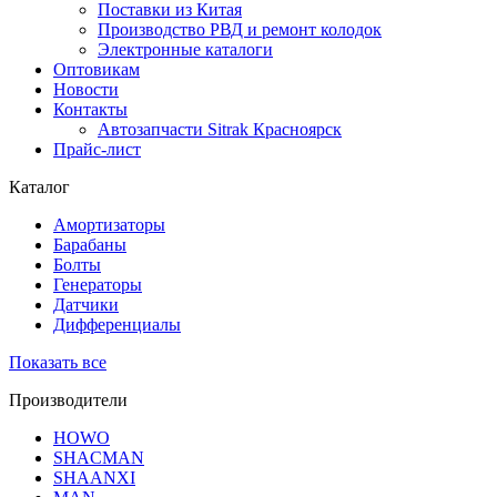
Поставки из Китая
Производство РВД и ремонт колодок
Электронные каталоги
Оптовикам
Новости
Контакты
Автозапчасти Sitrak Красноярск
Прайс-лист
Каталог
Амортизаторы
Барабаны
Болты
Генераторы
Датчики
Дифференциалы
Показать все
Производители
HOWO
SHACMAN
SHAANXI