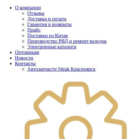
О компании
Отзывы
Доставка и оплата
Гарантия и возвраты
Прайс
Поставки из Китая
Производство РВД и ремонт колодок
Электронные каталоги
Оптовикам
Новости
Контакты
Автозапчасти Sitrak Красноярск