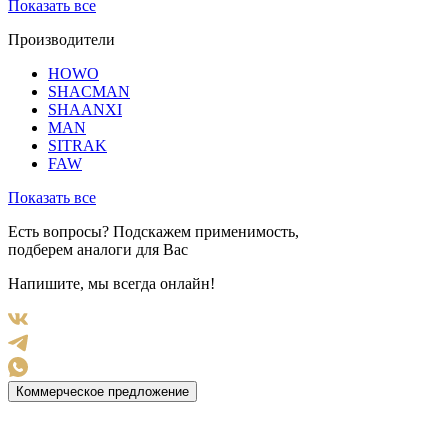
Показать все
Производители
HOWO
SHACMAN
SHAANXI
MAN
SITRAK
FAW
Показать все
Есть вопросы? Подскажем применимость,
подберем аналоги для Вас
Напишите, мы всегда онлайн!
Коммерческое предложение