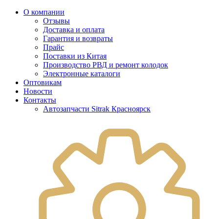
О компании
Отзывы
Доставка и оплата
Гарантия и возвраты
Прайс
Поставки из Китая
Производство РВД и ремонт колодок
Электронные каталоги
Оптовикам
Новости
Контакты
Автозапчасти Sitrak Красноярск