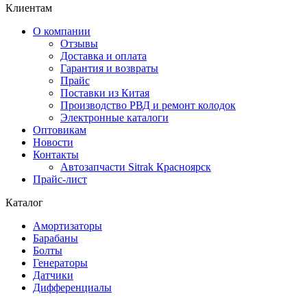
Клиентам
О компании
Отзывы
Доставка и оплата
Гарантия и возвраты
Прайс
Поставки из Китая
Производство РВД и ремонт колодок
Электронные каталоги
Оптовикам
Новости
Контакты
Автозапчасти Sitrak Красноярск
Прайс-лист
Каталог
Амортизаторы
Барабаны
Болты
Генераторы
Датчики
Дифференциалы