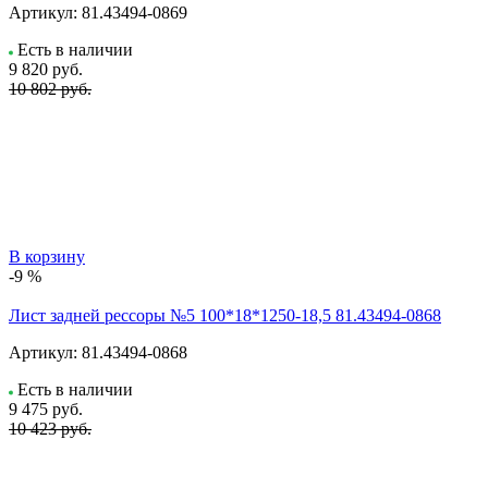
Артикул:
81.43494-0869
Есть в наличии
9 820
руб.
10 802 руб.
В корзину
-9 %
Лист задней рессоры №5 100*18*1250-18,5 81.43494-0868
Артикул:
81.43494-0868
Есть в наличии
9 475
руб.
10 423 руб.