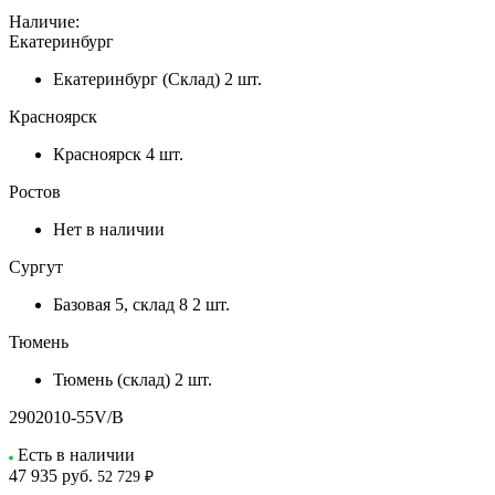
Наличие:
Екатеринбург
Екатеринбург (Склад)
2 шт.
Красноярск
Красноярск
4 шт.
Ростов
Нет в наличии
Сургут
Базовая 5, склад 8
2 шт.
Тюмень
Тюмень (склад)
2 шт.
2902010-55V/B
Есть в наличии
47 935
руб.
52 729 ₽