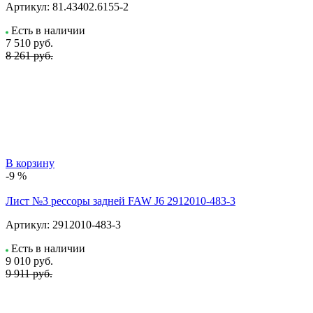
Артикул:
81.43402.6155-2
Есть в наличии
7 510
руб.
8 261 руб.
В корзину
-9 %
Лист №3 рессоры задней FAW J6 2912010-483-3
Артикул:
2912010-483-3
Есть в наличии
9 010
руб.
9 911 руб.