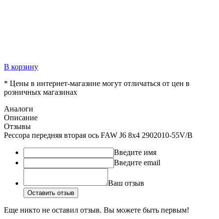
В корзину
* Цены в интернет-магазине могут отличаться от цен в
розничных магазинах
Аналоги
Описание
Отзывы
Рессора передняя вторая ось FAW J6 8x4 2902010-55V/B
Введите имя
Введите email
Ваш отзыв
Оставить отзыв
Еще никто не оставил отзыв. Вы можете быть первым!