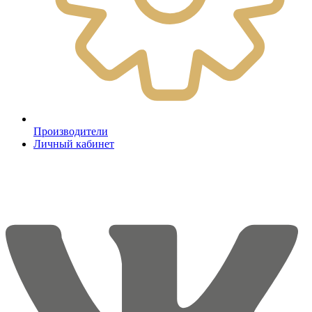
Производители
Личный кабинет