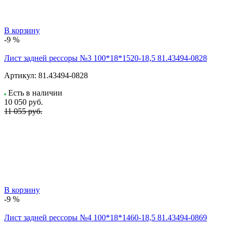
В корзину
-9 %
Лист задней рессоры №3 100*18*1520-18,5 81.43494-0828
Артикул:
81.43494-0828
Есть в наличии
10 050
руб.
11 055 руб.
В корзину
-9 %
Лист задней рессоры №4 100*18*1460-18,5 81.43494-0869