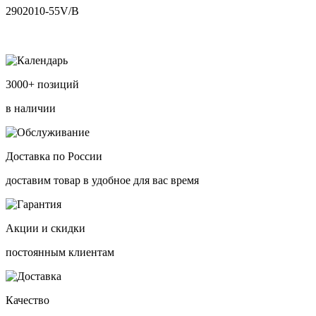
2902010-55V/B
3000+ позиций
в наличии
Доставка по России
доставим товар в удобное для вас время
Акции и скидки
постоянным клиентам
Качество