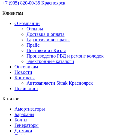
+7 (905) 820-00-35
Красноярск
Клиентам
О компании
Отзывы
Доставка и оплата
Гарантия и возвраты
Прайс
Поставки из Китая
Производство РВД и ремонт колодок
Электронные каталоги
Оптовикам
Новости
Контакты
Автозапчасти Sitrak Красноярск
Прайс-лист
Каталог
Амортизаторы
Барабаны
Болты
Генераторы
Датчики