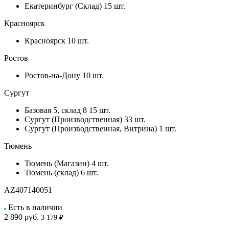
Екатеринбург (Склад)
15 шт.
Красноярск
Красноярск
10 шт.
Ростов
Ростов-на-Дону
10 шт.
Сургут
Базовая 5, склад 8
15 шт.
Сургут (Производственная)
33 шт.
Сургут (Производственная, Витрина)
1 шт.
Тюмень
Тюмень (Магазин)
4 шт.
Тюмень (склад)
6 шт.
AZ407140051
Есть в наличии
2 890
руб.
3 179 ₽