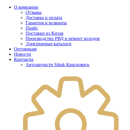
О компании
Отзывы
Доставка и оплата
Гарантия и возвраты
Прайс
Поставки из Китая
Производство РВД и ремонт колодок
Электронные каталоги
Оптовикам
Новости
Контакты
Автозапчасти Sitrak Красноярск