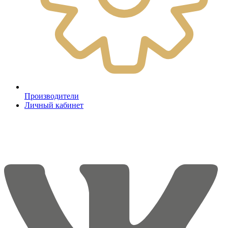
Производители
Личный кабинет