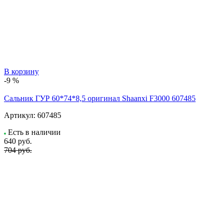
В корзину
-9 %
Сальник ГУР 60*74*8,5 оригинал Shaanxi F3000 607485
Артикул:
607485
Есть в наличии
640
руб.
704 руб.