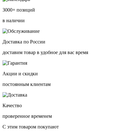
3000+ позиций
в наличии
Доставка по России
доставим товар в удобное для вас время
Акции и скидки
постоянным клиентам
Качество
проверенное временем
С этим товаром покупают