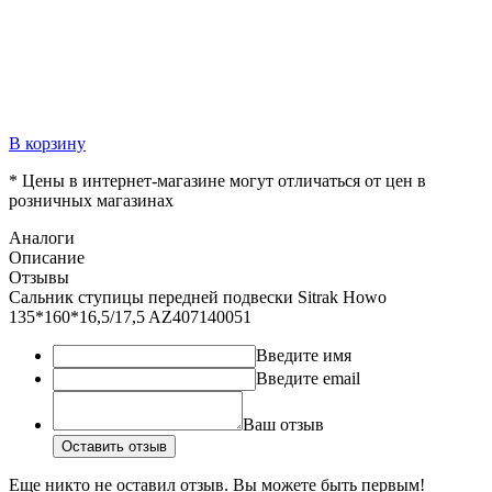
В корзину
* Цены в интернет-магазине могут отличаться от цен в
розничных магазинах
Аналоги
Описание
Отзывы
Сальник ступицы передней подвески Sitrak Howo
135*160*16,5/17,5 AZ407140051
Введите имя
Введите email
Ваш отзыв
Оставить отзыв
Еще никто не оставил отзыв. Вы можете быть первым!