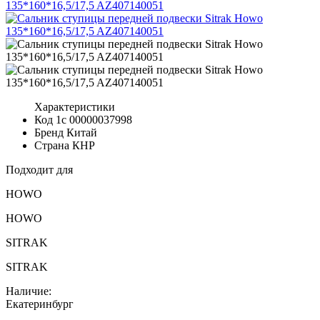
Характеристики
Код 1с
00000037998
Бренд
Китай
Страна
КНР
Подходит для
HOWO
HOWO
SITRAK
SITRAK
Наличие:
Екатеринбург