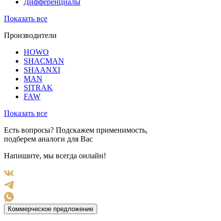
Дифференциалы
Показать все
Производители
HOWO
SHACMAN
SHAANXI
MAN
SITRAK
FAW
Показать все
Есть вопросы? Подскажем применимость,
подберем аналоги для Вас
Напишите, мы всегда онлайн!
Коммерческое предложение