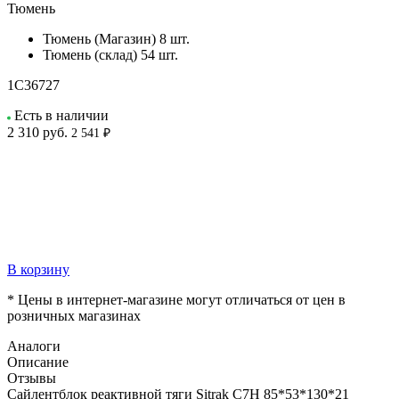
Тюмень
Тюмень (Магазин)
8 шт.
Тюмень (склад)
54 шт.
1С36727
Есть в наличии
2 310
руб.
2 541 ₽
В корзину
* Цены в интернет-магазине могут отличаться от цен в
розничных магазинах
Аналоги
Описание
Отзывы
Сайлентблок реактивной тяги Sitrak C7H 85*53*130*21