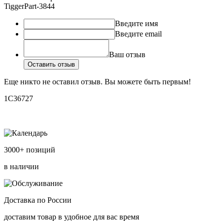
TiggerPart-3844
Введите имя
Введите email
Ваш отзыв
Оставить отзыв
Еще никто не оставил отзыв. Вы можете быть первым!
1С36727
3000+ позиций
в наличии
Доставка по России
доставим товар в удобное для вас время