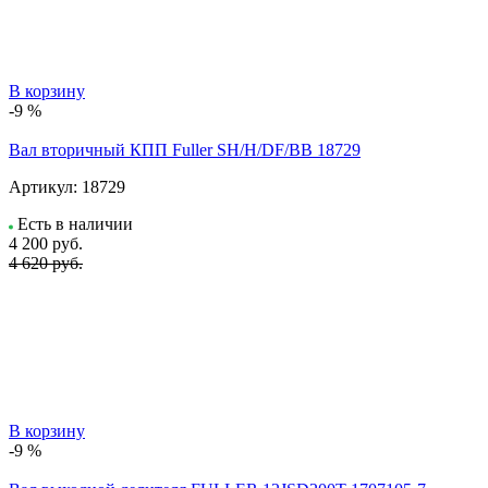
В корзину
-9 %
Вал вторичный КПП Fuller SH/H/DF/BB 18729
Артикул:
18729
Есть в наличии
4 200
руб.
4 620 руб.
В корзину
-9 %