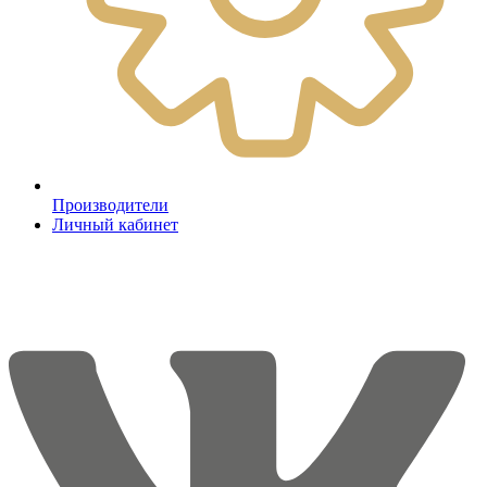
Производители
Личный кабинет