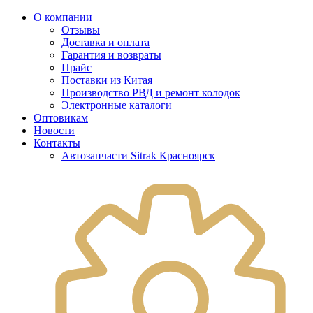
О компании
Отзывы
Доставка и оплата
Гарантия и возвраты
Прайс
Поставки из Китая
Производство РВД и ремонт колодок
Электронные каталоги
Оптовикам
Новости
Контакты
Автозапчасти Sitrak Красноярск