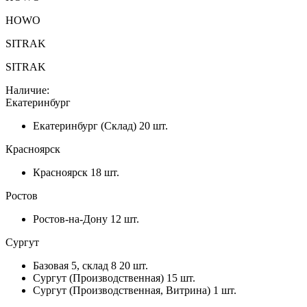
HOWO
SITRAK
SITRAK
Наличие:
Екатеринбург
Екатеринбург (Склад)
20 шт.
Красноярск
Красноярск
18 шт.
Ростов
Ростов-на-Дону
12 шт.
Сургут
Базовая 5, склад 8
20 шт.
Сургут (Производственная)
15 шт.
Сургут (Производственная, Витрина)
1 шт.