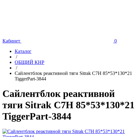
Кабинет
0
Каталог
/
ОБЩИЙ КНР
/
Сайлентблок реактивной тяги Sitrak C7H 85*53*130*21
TiggerPart-3844
Сайлентблок реактивной
тяги Sitrak C7H 85*53*130*21
TiggerPart-3844