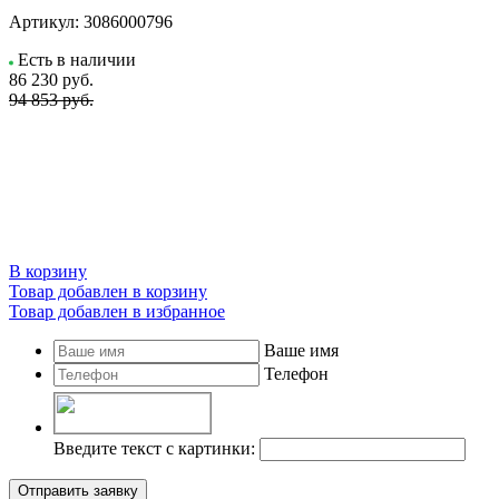
Артикул:
3086000796
Есть в наличии
86 230
руб.
94 853 руб.
В корзину
Товар добавлен в корзину
Товар добавлен в избранное
Ваше имя
Телефон
Введите текст с картинки:
Отправить заявку