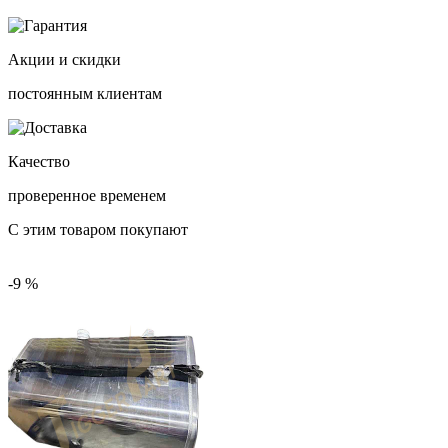
Акции и скидки
постоянным клиентам
Качество
проверенное временем
С этим товаром покупают
-9 %