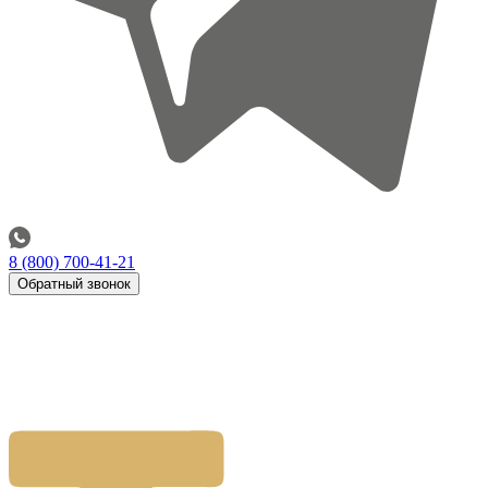
8 (800) 700-41-21
Обратный звонок