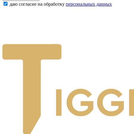
даю согласие на обработку
персональных данных