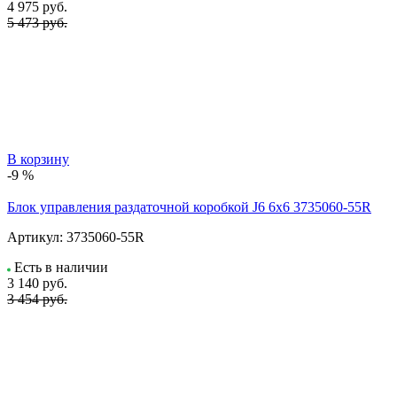
4 975
руб.
5 473 руб.
В корзину
-9 %
Блок управления раздаточной коробкой J6 6x6 3735060-55R
Артикул:
3735060-55R
Есть в наличии
3 140
руб.
3 454 руб.