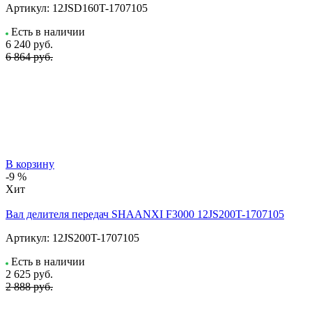
Артикул:
12JSD160T-1707105
Есть в наличии
6 240
руб.
6 864 руб.
В корзину
-9 %
Хит
Вал делителя передач SHAANXI F3000 12JS200T-1707105
Артикул:
12JS200T-1707105
Есть в наличии
2 625
руб.
2 888 руб.