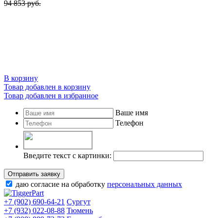
94 853 руб.
В корзину
Товар добавлен в корзину
Товар добавлен в избранное
Ваше имя
Телефон
Введите текст с картинки:
Отправить заявку
даю согласие на обработку
персональных данных
+7 (902) 690-64-21
Сургут
+7 (932) 022-08-88
Тюмень