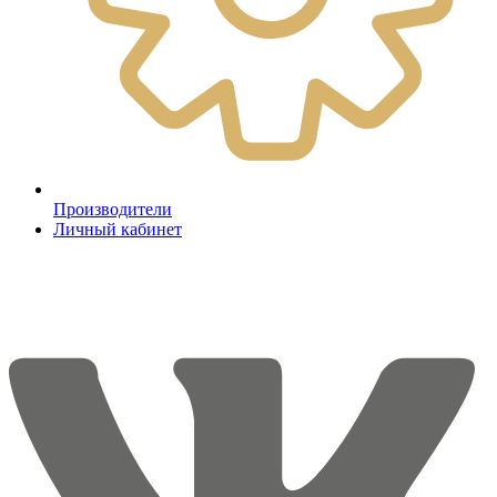
Производители
Личный кабинет