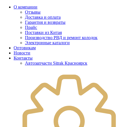
О компании
Отзывы
Доставка и оплата
Гарантия и возвраты
Прайс
Поставки из Китая
Производство РВД и ремонт колодок
Электронные каталоги
Оптовикам
Новости
Контакты
Автозапчасти Sitrak Красноярск