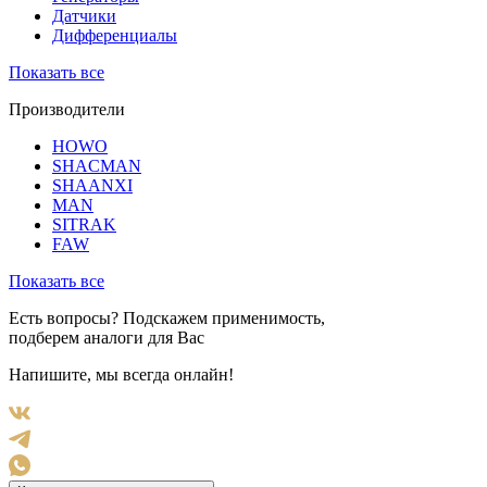
Датчики
Дифференциалы
Показать все
Производители
HOWO
SHACMAN
SHAANXI
MAN
SITRAK
FAW
Показать все
Есть вопросы? Подскажем применимость,
подберем аналоги для Вас
Напишите, мы всегда онлайн!