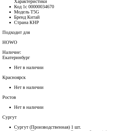
Характеристики
Код 1с
00000034670
Модель
T5G
Бренд
Китай
Страна
КНР
Подходит для
HOWO
Наличие:
Екатеринбург
Нет в наличии
Красноярск
Нет в наличии
Ростов
Нет в наличии
Сургут
Сургут (Производственная)
1 шт.