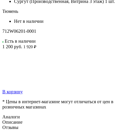
Сургут (Производственная, Витрина 3 этаж)
1 шт.
Тюмень
Нет в наличии
712W06201-0001
Есть в наличии
1 200
руб.
1 920 ₽
В корзину
* Цены в интернет-магазине могут отличаться от цен в
розничных магазинах
Аналоги
Описание
Отзывы