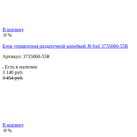
В корзину
-9 %
Блок управления раздаточной коробкой J6 6x6 3735060-55R
Артикул:
3735060-55R
Есть в наличии
3 140
руб.
3 454 руб.
В корзину
-9 %