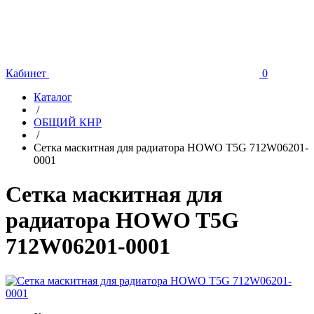
Кабинет
0
Каталог
/
ОБЩИЙ КНР
/
Сетка маскитная для радиатора HOWO T5G 712W06201-
0001
Сетка маскитная для
радиатора HOWO T5G
712W06201-0001