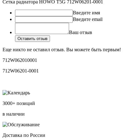
Сетка радиатора HOWO T5G 712W06201-0001
Введите имя
Введите email
Ваш отзыв
Оставить отзыв
Еще никто не оставил отзыв. Вы можете быть первым!
712W062010001
712W06201-0001
3000+ позиций
в наличии
Доставка по России