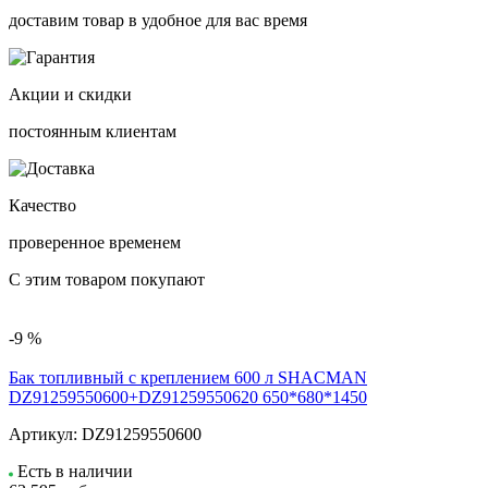
доставим товар в удобное для вас время
Акции и скидки
постоянным клиентам
Качество
проверенное временем
С этим товаром покупают
-9 %
Бак топливный с креплением 600 л SHACMAN
DZ91259550600+DZ91259550620 650*680*1450
Артикул:
DZ91259550600
Есть в наличии