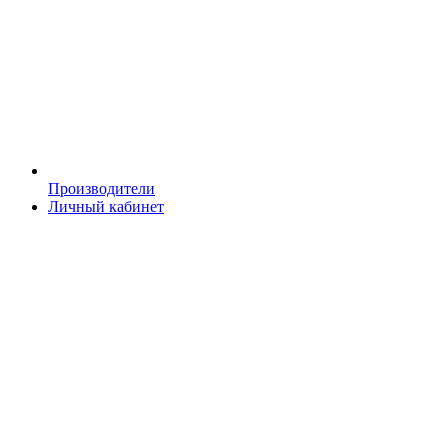
Производители
Личный кабинет