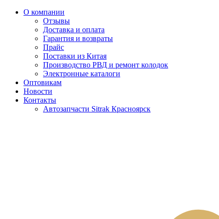
О компании
Отзывы
Доставка и оплата
Гарантия и возвраты
Прайс
Поставки из Китая
Производство РВД и ремонт колодок
Электронные каталоги
Оптовикам
Новости
Контакты
Автозапчасти Sitrak Красноярск