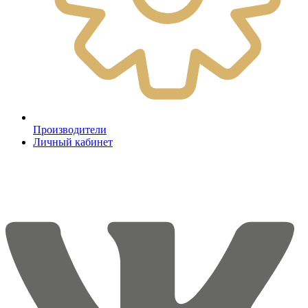
Производители
Личный кабинет