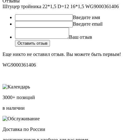
Отзывы
Штуцер тройника 22*1,5 D=12 16*1,5 WG9000361406
Введите имя
Введите email
Ваш отзыв
Оставить отзыв
Еще никто не оставил отзыв. Вы можете быть первым!
WG9000361406
3000+ позиций
в наличии
Доставка по России
доставим товар в удобное для вас время