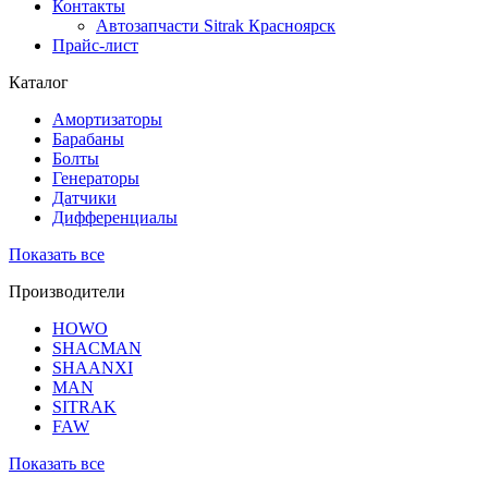
Контакты
Автозапчасти Sitrak Красноярск
Прайс-лист
Каталог
Амортизаторы
Барабаны
Болты
Генераторы
Датчики
Дифференциалы
Показать все
Производители
HOWO
SHACMAN
SHAANXI
MAN
SITRAK
FAW
Показать все