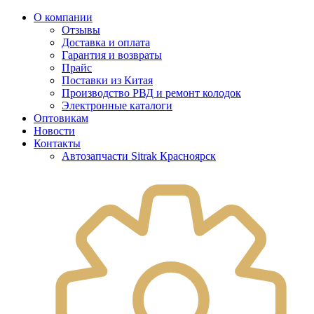
О компании
Отзывы
Доставка и оплата
Гарантия и возвраты
Прайс
Поставки из Китая
Производство РВД и ремонт колодок
Электронные каталоги
Оптовикам
Новости
Контакты
Автозапчасти Sitrak Красноярск