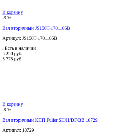
В корзину
-9 %
Вал вторичный JS150T-1701105B
Артикул:
JS150T-1701105B
Есть в наличии
5 250
руб.
5 775 руб.
В корзину
-9 %
Вал вторичный КПП Fuller SH/H/DF/BB 18729
Артикул:
18729