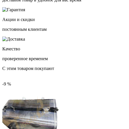
Акции и скидки
постоянным клиентам
Качество
проверенное временем
С этим товаром покупают
-9 %