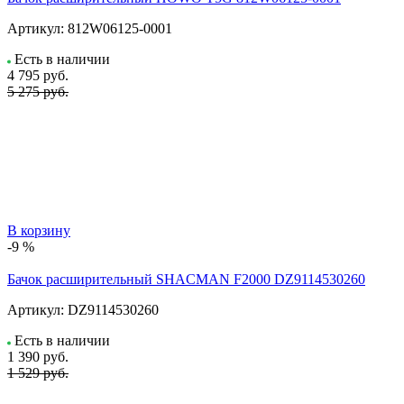
Артикул:
812W06125-0001
Есть в наличии
4 795
руб.
5 275 руб.
В корзину
-9 %
Бачок расширительный SHACMAN F2000 DZ9114530260
Артикул:
DZ9114530260
Есть в наличии
1 390
руб.
1 529 руб.