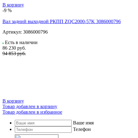
В корзину
-9 %
Вал задний выходной РКПП ZQC2000-57K 3086000796
Артикул:
3086000796
Есть в наличии
86 230
руб.
94 853 руб.
В корзину
Товар добавлен в корзину
Товар добавлен в избранное
Ваше имя
Телефон