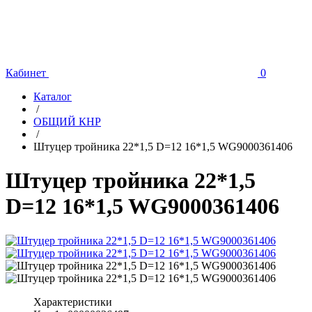
Кабинет
0
Каталог
/
ОБЩИЙ КНР
/
Штуцер тройника 22*1,5 D=12 16*1,5 WG9000361406
Штуцер тройника 22*1,5
D=12 16*1,5 WG9000361406
Характеристики