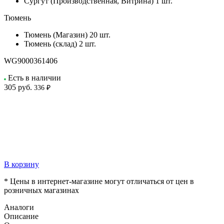
Сургут (Производственная, Витрина)
1 шт.
Тюмень
Тюмень (Магазин)
20 шт.
Тюмень (склад)
2 шт.
WG9000361406
Есть в наличии
305
руб.
336 ₽
В корзину
* Цены в интернет-магазине могут отличаться от цен в
розничных магазинах
Аналоги
Описание