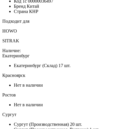
Код 1с
00000036497
Бренд
Китай
Страна
КНР
Подходит для
HOWO
SITRAK
Наличие:
Екатеринбург
Екатеринбург (Склад)
17 шт.
Красноярск
Нет в наличии
Ростов
Нет в наличии
Сургут
Сургут (Производственная)
20 шт.