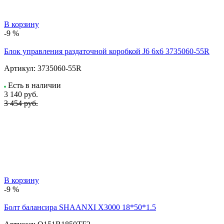
В корзину
-9 %
Блок управления раздаточной коробкой J6 6x6 3735060-55R
Артикул:
3735060-55R
Есть в наличии
3 140
руб.
3 454 руб.
В корзину
-9 %
Болт балансира SHAANXI Х3000 18*50*1.5