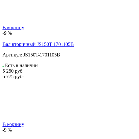
В корзину
-9 %
Вал вторичный JS150T-1701105B
Артикул:
JS150T-1701105B
Есть в наличии
5 250
руб.
5 775 руб.
В корзину
-9 %