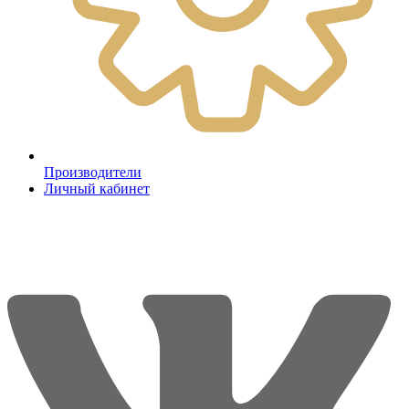
Производители
Личный кабинет