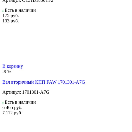
Артикул:
Q151B1850TF2
Есть в наличии
175
руб.
193 руб.
В корзину
-9 %
Вал вторичный КПП FAW 1701301-A7G
Артикул:
1701301-A7G
Есть в наличии
6 465
руб.
7 112 руб.