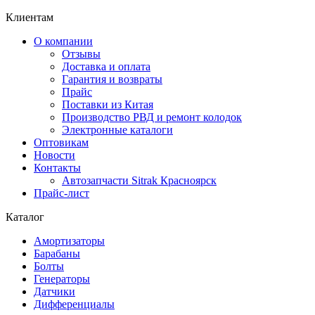
Клиентам
О компании
Отзывы
Доставка и оплата
Гарантия и возвраты
Прайс
Поставки из Китая
Производство РВД и ремонт колодок
Электронные каталоги
Оптовикам
Новости
Контакты
Автозапчасти Sitrak Красноярск
Прайс-лист
Каталог
Амортизаторы
Барабаны
Болты
Генераторы
Датчики
Дифференциалы