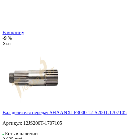
В корзину
-9 %
Хит
Вал делителя передач SHAANXI F3000 12JS200T-1707105
Артикул:
12JS200T-1707105
Есть в наличии