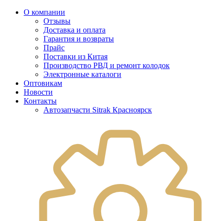
О компании
Отзывы
Доставка и оплата
Гарантия и возвраты
Прайс
Поставки из Китая
Производство РВД и ремонт колодок
Электронные каталоги
Оптовикам
Новости
Контакты
Автозапчасти Sitrak Красноярск