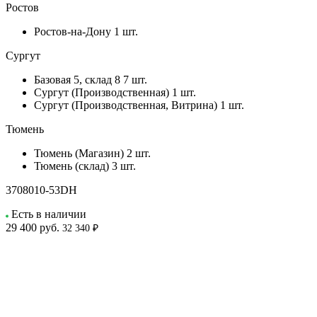
Ростов
Ростов-на-Дону
1 шт.
Сургут
Базовая 5, склад 8
7 шт.
Сургут (Производственная)
1 шт.
Сургут (Производственная, Витрина)
1 шт.
Тюмень
Тюмень (Магазин)
2 шт.
Тюмень (склад)
3 шт.
3708010-53DH
Есть в наличии
29 400
руб.
32 340 ₽