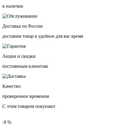
в наличии
Доставка по России
доставим товар в удобное для вас время
Акции и скидки
постоянным клиентам
Качество
проверенное временем
С этим товаром покупают
-9 %