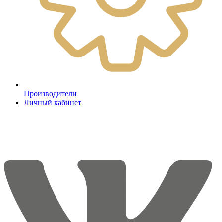
Производители
Личный кабинет