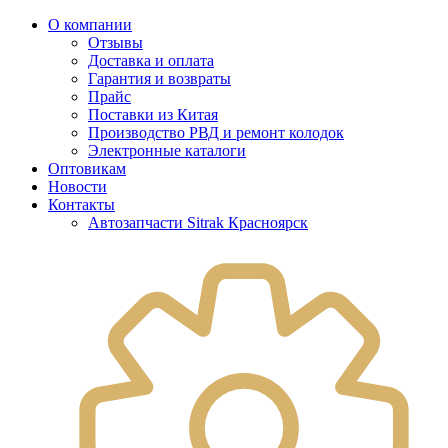
О компании
Отзывы
Доставка и оплата
Гарантия и возвраты
Прайс
Поставки из Китая
Производство РВД и ремонт колодок
Электронные каталоги
Оптовикам
Новости
Контакты
Автозапчасти Sitrak Красноярск