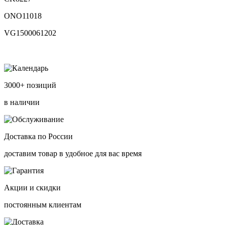
ONO11018
VG1500061202
3000+ позиций
в наличии
Доставка по России
доставим товар в удобное для вас время
Акции и скидки
постоянным клиентам