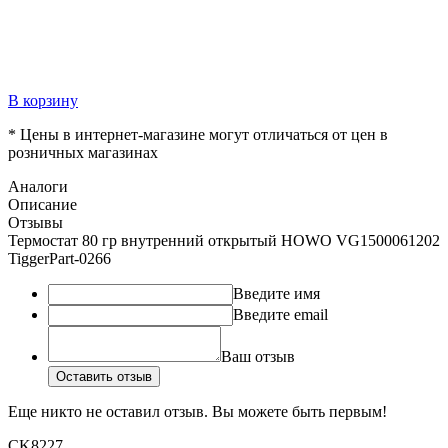
В корзину
* Цены в интернет-магазине могут отличаться от цен в
розничных магазинах
Аналоги
Описание
Отзывы
Термостат 80 гр внутренний открытый HOWO VG1500061202
TiggerPart-0266
Введите имя
Введите email
Ваш отзыв
Оставить отзыв
Еще никто не оставил отзыв. Вы можете быть первым!
CK8227