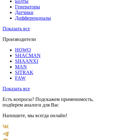
Болты
Генераторы
Датчики
Дифференциалы
Показать все
Производители
HOWO
SHACMAN
SHAANXI
MAN
SITRAK
FAW
Показать все
Есть вопросы? Подскажем применимость,
подберем аналоги для Вас
Напишите, мы всегда онлайн!