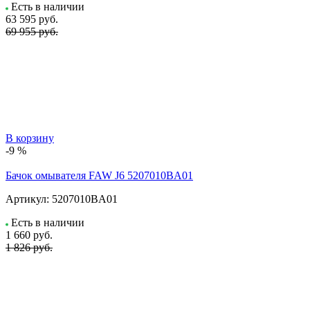
Есть в наличии
63 595
руб.
69 955 руб.
В корзину
-9 %
Бачок омывателя FAW J6 5207010BA01
Артикул:
5207010BA01
Есть в наличии
1 660
руб.
1 826 руб.