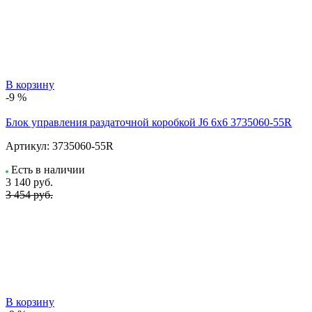
В корзину
-9 %
Блок управления раздаточной коробкой J6 6x6 3735060-55R
Артикул:
3735060-55R
Есть в наличии
3 140
руб.
3 454 руб.
В корзину