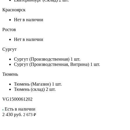
Красноярск
Нет в наличии
Ростов
Нет в наличии
Сургут
Сургут (Производственная)
1 шт.
Сургут (Производственная, Витрина)
1 шт.
Тюмень
Тюмень (Магазин)
1 шт.
Тюмень (склад)
2 шт.
VG1500061202
Есть в наличии
2 430
руб.
2 673 ₽