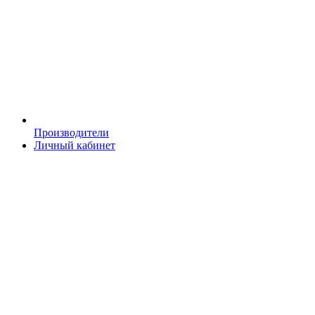
Производители
Личный кабинет