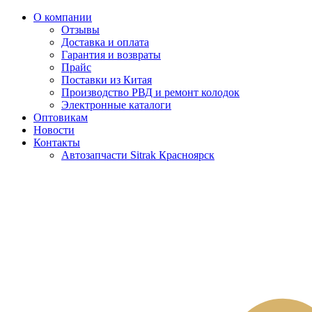
О компании
Отзывы
Доставка и оплата
Гарантия и возвраты
Прайс
Поставки из Китая
Производство РВД и ремонт колодок
Электронные каталоги
Оптовикам
Новости
Контакты
Автозапчасти Sitrak Красноярск