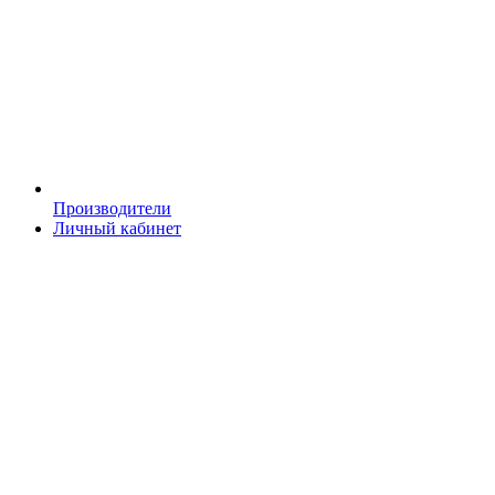
Производители
Личный кабинет