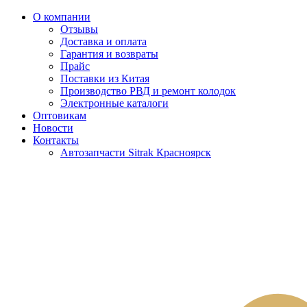
О компании
Отзывы
Доставка и оплата
Гарантия и возвраты
Прайс
Поставки из Китая
Производство РВД и ремонт колодок
Электронные каталоги
Оптовикам
Новости
Контакты
Автозапчасти Sitrak Красноярск