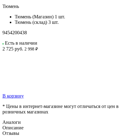
Тюмень
Тюмень (Магазин)
1 шт.
Тюмень (склад)
3 шт.
9454200438
Есть в наличии
2 725
руб.
2 998 ₽
В корзину
* Цены в интернет-магазине могут отличаться от цен в
розничных магазинах
Аналоги
Описание
Отзывы