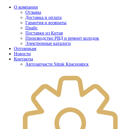
О компании
Отзывы
Доставка и оплата
Гарантия и возвраты
Прайс
Поставки из Китая
Производство РВД и ремонт колодок
Электронные каталоги
Оптовикам
Новости
Контакты
Автозапчасти Sitrak Красноярск