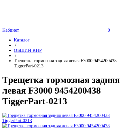
Кабинет
0
Каталог
/
ОБЩИЙ КНР
/
Трещетка тормозная задняя левая F3000 9454200438
TiggerPart-0213
Трещетка тормозная задняя
левая F3000 9454200438
TiggerPart-0213