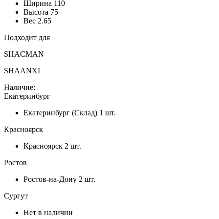
Ширина
110
Высота
75
Вес
2.65
Подходит для
SHACMAN
SHAANXI
Наличие:
Екатеринбург
Екатеринбург (Склад)
1 шт.
Красноярск
Красноярск
2 шт.
Ростов
Ростов-на-Дону
2 шт.
Сургут
Нет в наличии