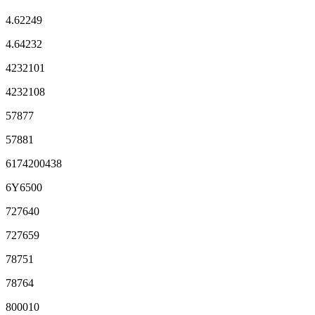
4.62249
4.64232
4232101
4232108
57877
57881
6174200438
6Y6500
727640
727659
78751
78764
800010