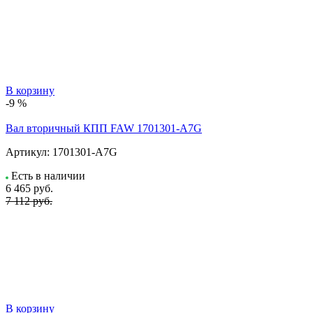
В корзину
-9 %
Вал вторичный КПП FAW 1701301-A7G
Артикул:
1701301-A7G
Есть в наличии
6 465
руб.
7 112 руб.
В корзину