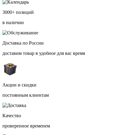
3000+ позиций
в наличии
Доставка по России
доставим товар в удобное для вас время
Акции и скидки
постоянным клиентам
Качество
проверенное временем