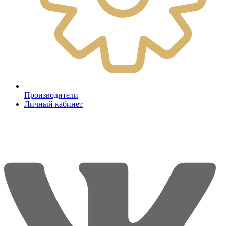
Производители
Личный кабинет