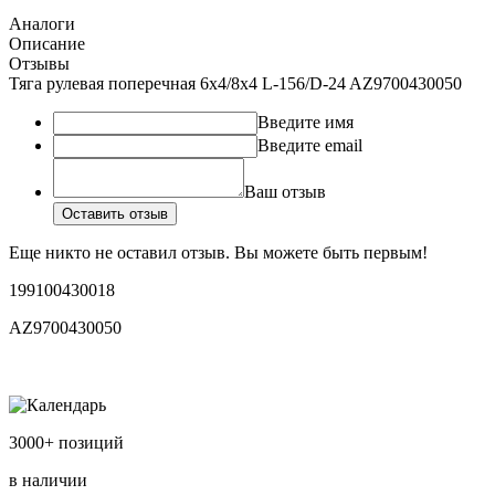
Аналоги
Описание
Отзывы
Тяга рулевая поперечная 6х4/8х4 L-156/D-24 AZ9700430050
Введите имя
Введите email
Ваш отзыв
Оставить отзыв
Еще никто не оставил отзыв. Вы можете быть первым!
199100430018
AZ9700430050
3000+ позиций
в наличии