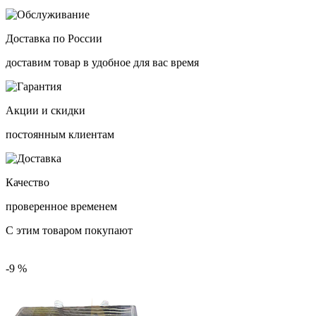
Доставка по России
доставим товар в удобное для вас время
Акции и скидки
постоянным клиентам
Качество
проверенное временем
С этим товаром покупают
-9 %