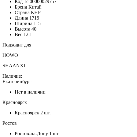
Код 1с
00000029757
Бренд
Китай
Страна
КНР
Длина
1715
Ширина
115
Высота
40
Вес
12.1
Подходит для
HOWO
SHAANXI
Наличие:
Екатеринбург
Нет в наличии
Красноярск
Красноярск
2 шт.
Ростов
Ростов-на-Дону
1 шт.