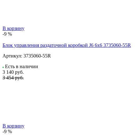
В корзину
-9 %
Блок управления раздаточной коробкой J6 6x6 3735060-55R
Артикул:
3735060-55R
Есть в наличии
3 140
руб.
3 454 руб.
В корзину
-9 %