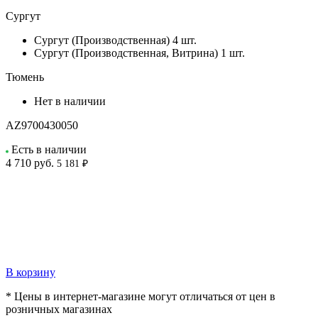
Сургут
Сургут (Производственная)
4 шт.
Сургут (Производственная, Витрина)
1 шт.
Тюмень
Нет в наличии
AZ9700430050
Есть в наличии
4 710
руб.
5 181 ₽
В корзину
* Цены в интернет-магазине могут отличаться от цен в
розничных магазинах