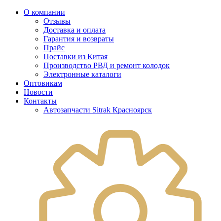
О компании
Отзывы
Доставка и оплата
Гарантия и возвраты
Прайс
Поставки из Китая
Производство РВД и ремонт колодок
Электронные каталоги
Оптовикам
Новости
Контакты
Автозапчасти Sitrak Красноярск