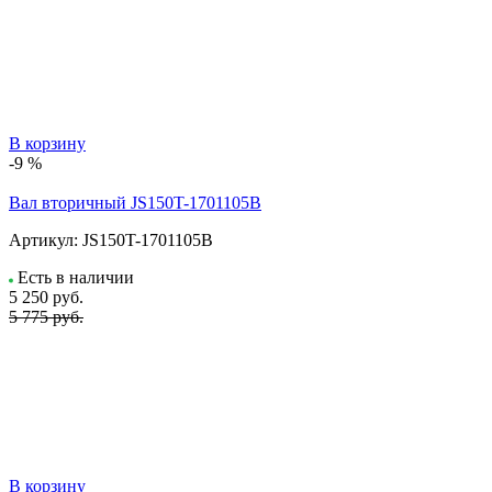
В корзину
-9 %
Вал вторичный JS150T-1701105B
Артикул:
JS150T-1701105B
Есть в наличии
5 250
руб.
5 775 руб.
В корзину