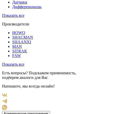
Датчики
Дифференциалы
Показать все
Производители
HOWO
SHACMAN
SHAANXI
MAN
SITRAK
FAW
Показать все
Есть вопросы? Подскажем применимость,
подберем аналоги для Вас
Напишите, мы всегда онлайн!
Коммерческое предложение