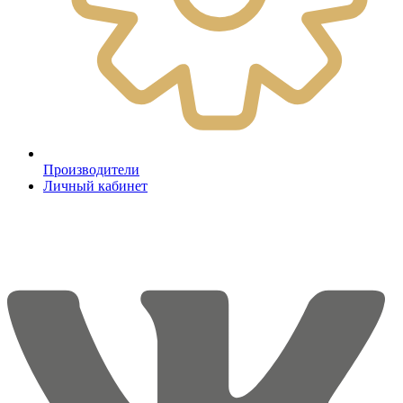
Производители
Личный кабинет