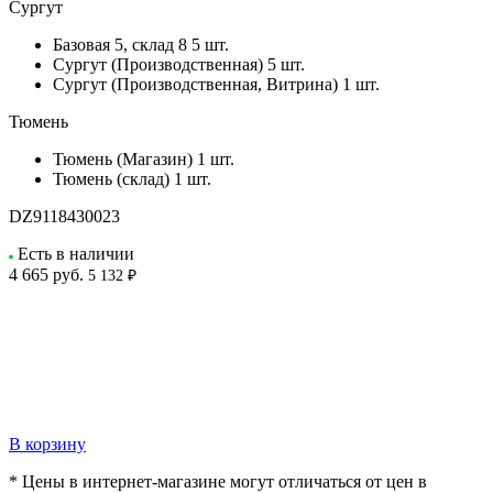
Сургут
Базовая 5, склад 8
5 шт.
Сургут (Производственная)
5 шт.
Сургут (Производственная, Витрина)
1 шт.
Тюмень
Тюмень (Магазин)
1 шт.
Тюмень (склад)
1 шт.
DZ9118430023
Есть в наличии
4 665
руб.
5 132 ₽
В корзину
* Цены в интернет-магазине могут отличаться от цен в