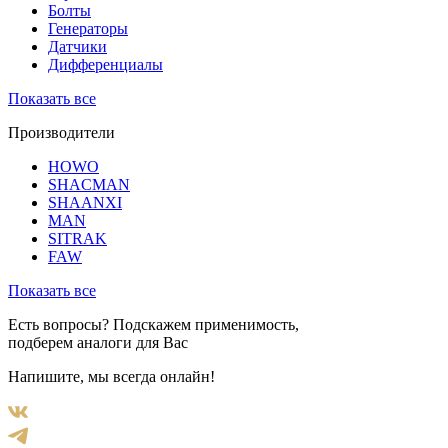
Болты
Генераторы
Датчики
Дифференциалы
Показать все
Производители
HOWO
SHACMAN
SHAANXI
MAN
SITRAK
FAW
Показать все
Есть вопросы? Подскажем применимость,
подберем аналоги для Вас
Напишите, мы всегда онлайн!