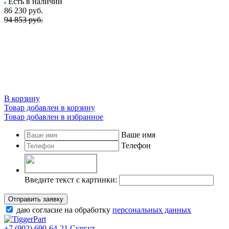
Есть в наличии
86 230
руб.
94 853 руб.
В корзину
Товар добавлен в корзину
Товар добавлен в избранное
Ваше имя
Телефон
Введите текст с картинки:
Отправить заявку
даю согласие на обработку
персональных данных
+7 (902) 690-64-21
Сургут