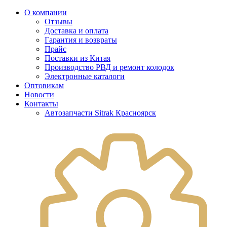
О компании
Отзывы
Доставка и оплата
Гарантия и возвраты
Прайс
Поставки из Китая
Производство РВД и ремонт колодок
Электронные каталоги
Оптовикам
Новости
Контакты
Автозапчасти Sitrak Красноярск