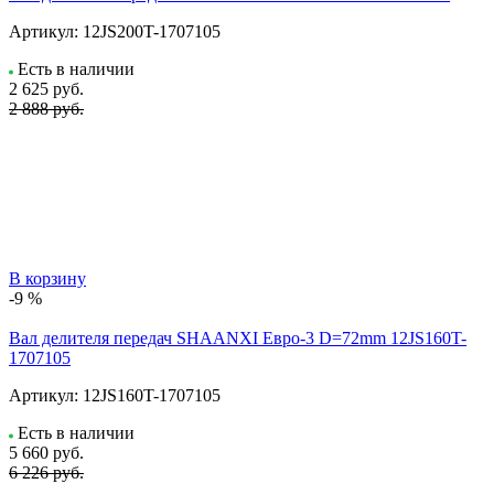
Артикул:
12JS200T-1707105
Есть в наличии
2 625
руб.
2 888 руб.
В корзину
-9 %
Вал делителя передач SHAANXI Евро-3 D=72mm 12JS160T-
1707105
Артикул:
12JS160T-1707105
Есть в наличии
5 660
руб.
6 226 руб.