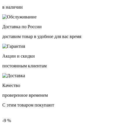
в наличии
Доставка по России
доставим товар в удобное для вас время
Акции и скидки
постоянным клиентам
Качество
проверенное временем
С этим товаром покупают
-9 %