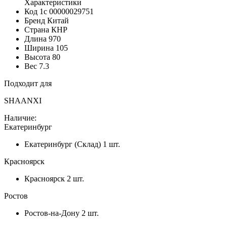
Характеристики
Код 1с
00000029751
Бренд
Китай
Страна
КНР
Длина
970
Ширина
105
Высота
80
Вес
7.3
Подходит для
SHAANXI
Наличие:
Екатеринбург
Екатеринбург (Склад)
1 шт.
Красноярск
Красноярск
2 шт.
Ростов
Ростов-на-Дону
2 шт.