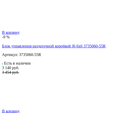
В корзину
-9 %
Блок управления раздаточной коробкой J6 6x6 3735060-55R
Артикул:
3735060-55R
Есть в наличии
3 140
руб.
3 454 руб.
В корзину