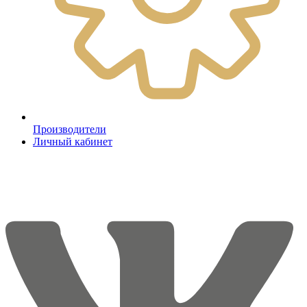
Производители
Личный кабинет