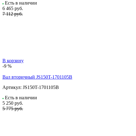
Есть в наличии
6 465
руб.
7 112 руб.
В корзину
-9 %
Вал вторичный JS150T-1701105B
Артикул:
JS150T-1701105B
Есть в наличии
5 250
руб.
5 775 руб.