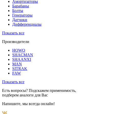
Амортизаторы
Барабаны
Болты
Генераторы
Датчики
Дифференциалы
Показать все
Производители
HOWO
SHACMAN
SHAANXI
MAN
SITRAK
FAW
Показать все
Есть вопросы? Подскажем применимость,
подберем аналоги для Вас
Напишите, мы всегда онлайн!