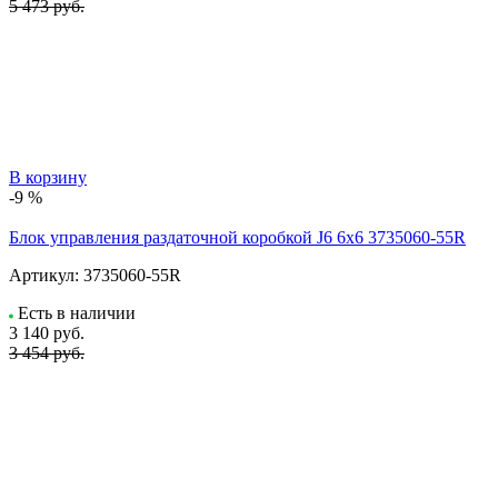
5 473 руб.
В корзину
-9 %
Блок управления раздаточной коробкой J6 6x6 3735060-55R
Артикул:
3735060-55R
Есть в наличии
3 140
руб.
3 454 руб.