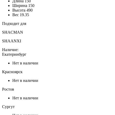
Длина
150
Ширина
150
Высота
490
Вес
19.35
Подходит для
SHACMAN
SHAANXI
Наличие:
Екатеринбург
Нет в наличии
Красноярск
Нет в наличии
Ростов
Нет в наличии
Сургут