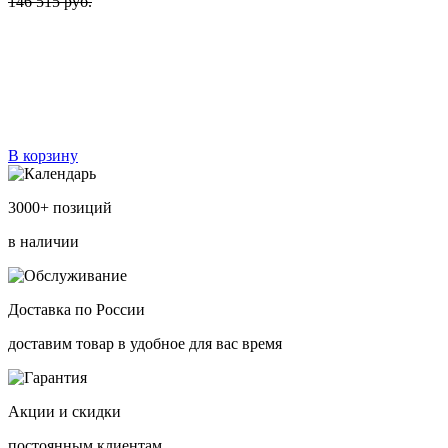
146 515 руб.
В корзину
3000+ позиций
в наличии
Доставка по России
доставим товар в удобное для вас время
Акции и скидки
постоянным клиентам