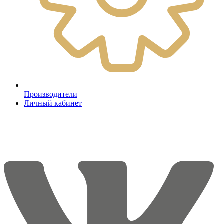
Производители
Личный кабинет