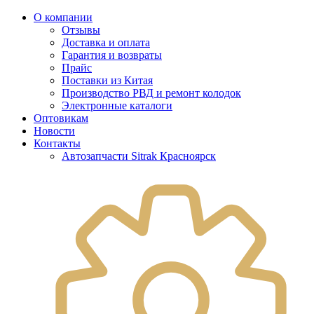
О компании
Отзывы
Доставка и оплата
Гарантия и возвраты
Прайс
Поставки из Китая
Производство РВД и ремонт колодок
Электронные каталоги
Оптовикам
Новости
Контакты
Автозапчасти Sitrak Красноярск