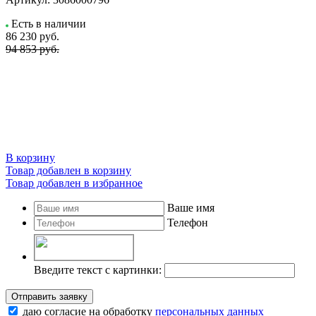
Есть в наличии
86 230
руб.
94 853 руб.
В корзину
Товар добавлен в корзину
Товар добавлен в избранное
Ваше имя
Телефон
Введите текст с картинки:
Отправить заявку
даю согласие на обработку
персональных данных