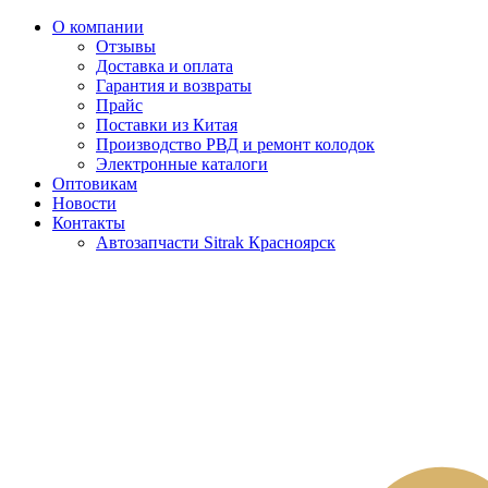
О компании
Отзывы
Доставка и оплата
Гарантия и возвраты
Прайс
Поставки из Китая
Производство РВД и ремонт колодок
Электронные каталоги
Оптовикам
Новости
Контакты
Автозапчасти Sitrak Красноярск