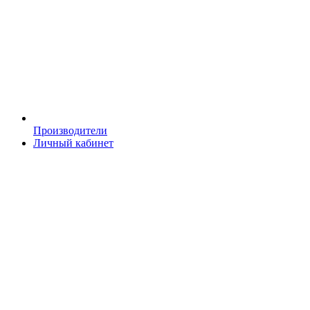
Производители
Личный кабинет