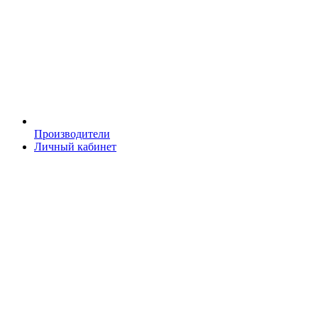
Производители
Личный кабинет