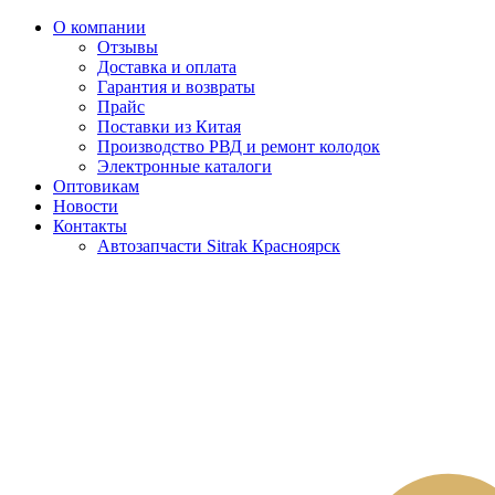
О компании
Отзывы
Доставка и оплата
Гарантия и возвраты
Прайс
Поставки из Китая
Производство РВД и ремонт колодок
Электронные каталоги
Оптовикам
Новости
Контакты
Автозапчасти Sitrak Красноярск