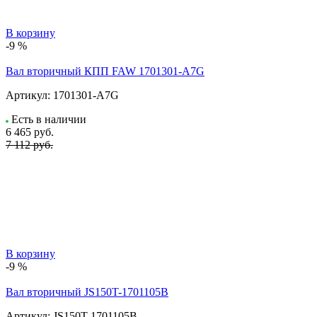
В корзину
-9 %
Вал вторичный КПП FAW 1701301-A7G
Артикул:
1701301-A7G
Есть в наличии
6 465
руб.
7 112 руб.
В корзину
-9 %
Вал вторичный JS150T-1701105B
Артикул:
JS150T-1701105B