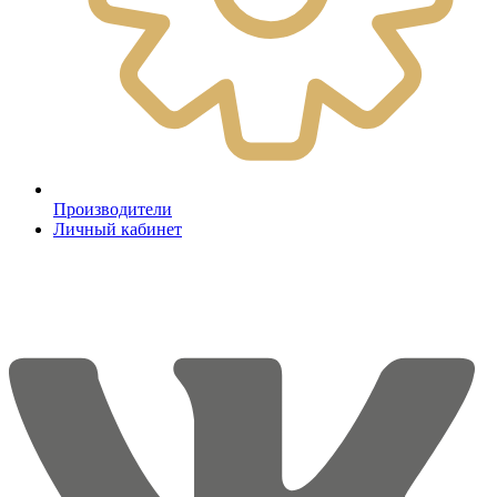
Производители
Личный кабинет