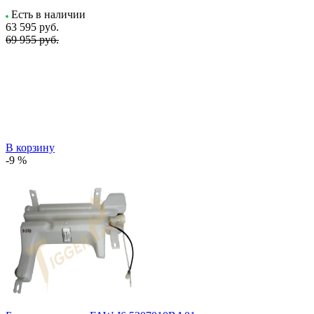
Есть в наличии
63 595
руб.
69 955 руб.
В корзину
-9 %