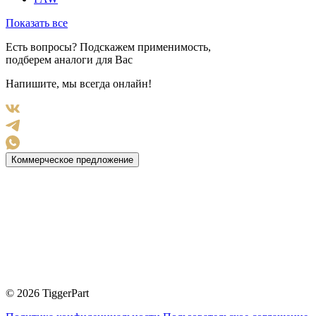
Показать все
Есть вопросы? Подскажем применимость,
подберем аналоги для Вас
Напишите, мы всегда онлайн!
Коммерческое предложение
© 2026 TiggerPart