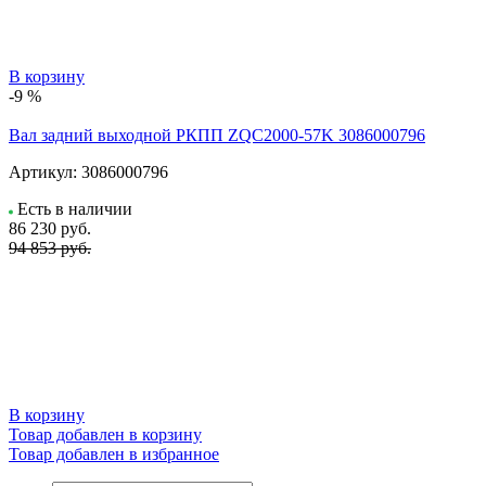
В корзину
-9 %
Вал задний выходной РКПП ZQC2000-57K 3086000796
Артикул:
3086000796
Есть в наличии
86 230
руб.
94 853 руб.
В корзину
Товар добавлен в корзину
Товар добавлен в избранное