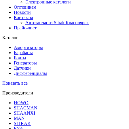
Электронные каталоги
Оптовикам
Новости
Контакты
Автозапчасти Sitrak Красноярск
Прайс-лист
Каталог
Амортизаторы
Барабаны
Болты
Генераторы
Датчики
Дифференциалы
Показать все
Производители
HOWO
SHACMAN
SHAANXI
MAN
SITRAK
FAW