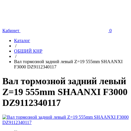
Кабинет
0
Каталог
/
ОБЩИЙ КНР
/
Вал тормозной задний левый Z=19 555mm SHAANXI
F3000 DZ9112340117
Вал тормозной задний левый
Z=19 555mm SHAANXI F3000
DZ9112340117