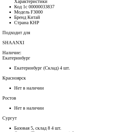
Характеристики
Код 1с
00000033837
Модель
F3000
Бренд
Китай
Страна
КНР
Подходит для
SHAANXI
Наличие:
Екатеринбург
Екатеринбург (Склад)
4 шт.
Красноярск
Нет в наличии
Ростов
Нет в наличии
Сургут
Базовая 5, склад 8
4 шт.