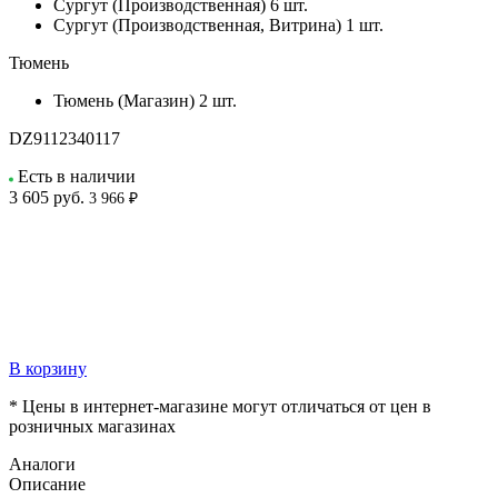
Сургут (Производственная)
6 шт.
Сургут (Производственная, Витрина)
1 шт.
Тюмень
Тюмень (Магазин)
2 шт.
DZ9112340117
Есть в наличии
3 605
руб.
3 966 ₽
В корзину
* Цены в интернет-магазине могут отличаться от цен в
розничных магазинах
Аналоги
Описание