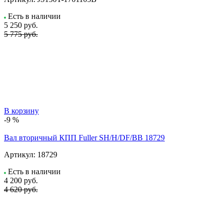
Есть в наличии
5 250
руб.
5 775 руб.
В корзину
-9 %
Вал вторичный КПП Fuller SH/H/DF/BB 18729
Артикул:
18729
Есть в наличии
4 200
руб.
4 620 руб.