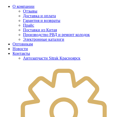
О компании
Отзывы
Доставка и оплата
Гарантия и возвраты
Прайс
Поставки из Китая
Производство РВД и ремонт колодок
Электронные каталоги
Оптовикам
Новости
Контакты
Автозапчасти Sitrak Красноярск