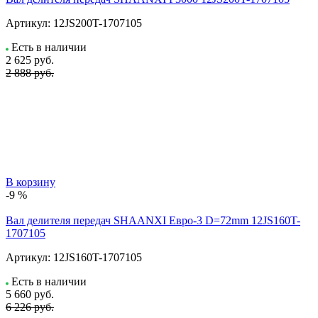
Артикул:
12JS200T-1707105
Есть в наличии
2 625
руб.
2 888 руб.
В корзину
-9 %
Вал делителя передач SHAANXI Евро-3 D=72mm 12JS160T-
1707105
Артикул:
12JS160T-1707105
Есть в наличии
5 660
руб.
6 226 руб.