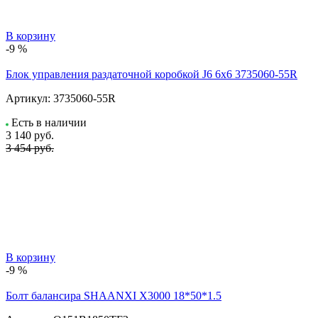
В корзину
-9 %
Блок управления раздаточной коробкой J6 6x6 3735060-55R
Артикул:
3735060-55R
Есть в наличии
3 140
руб.
3 454 руб.
В корзину
-9 %
Болт балансира SHAANXI Х3000 18*50*1.5