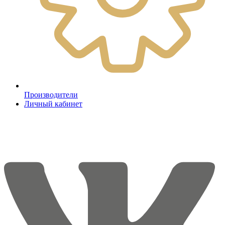
Производители
Личный кабинет