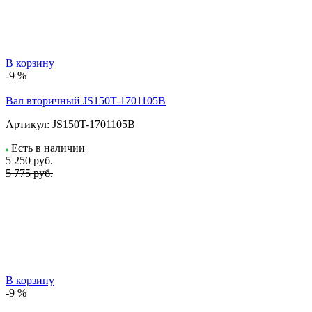
В корзину
-9 %
Вал вторичный JS150T-1701105B
Артикул:
JS150T-1701105B
Есть в наличии
5 250
руб.
5 775 руб.
В корзину
-9 %