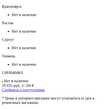
Красноярск
Нет в наличии
Ростов
Нет в наличии
Сургут
Нет в наличии
Тюмень
Нет в наличии
L9030404K0
Нет в наличии
19 635
руб.
21 599 ₽
Сообщить о поступлении
* Цены в интернет-магазине могут отличаться от цен в
розничных магазинах