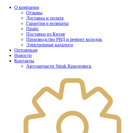
О компании
Отзывы
Доставка и оплата
Гарантия и возвраты
Прайс
Поставки из Китая
Производство РВД и ремонт колодок
Электронные каталоги
Оптовикам
Новости
Контакты
Автозапчасти Sitrak Красноярск