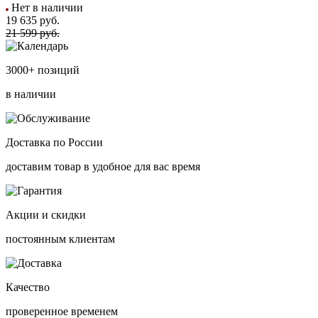
Нет в наличии
19 635
руб.
21 599 руб.
3000+ позиций
в наличии
Доставка по России
доставим товар в удобное для вас время
Акции и скидки
постоянным клиентам
Качество
проверенное временем