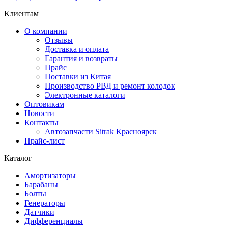
Клиентам
О компании
Отзывы
Доставка и оплата
Гарантия и возвраты
Прайс
Поставки из Китая
Производство РВД и ремонт колодок
Электронные каталоги
Оптовикам
Новости
Контакты
Автозапчасти Sitrak Красноярск
Прайс-лист
Каталог
Амортизаторы
Барабаны
Болты
Генераторы
Датчики
Дифференциалы