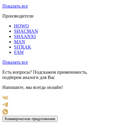
Показать все
Производители
HOWO
SHACMAN
SHAANXI
MAN
SITRAK
FAW
Показать все
Есть вопросы? Подскажем применимость,
подберем аналоги для Вас
Напишите, мы всегда онлайн!
Коммерческое предложение