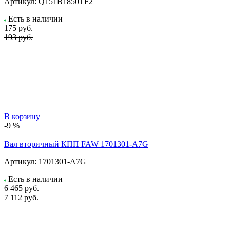
Артикул:
Q151B1850TF2
Есть в наличии
175
руб.
193 руб.
В корзину
-9 %
Вал вторичный КПП FAW 1701301-A7G
Артикул:
1701301-A7G
Есть в наличии
6 465
руб.
7 112 руб.