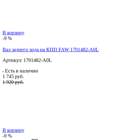
В корзину
-9 %
Вал заднего хода на КПП FAW 1701482-A0L
Артикул:
1701482-A0L
Есть в наличии
1 745
руб.
1 920 руб.
В корзину
-9 %