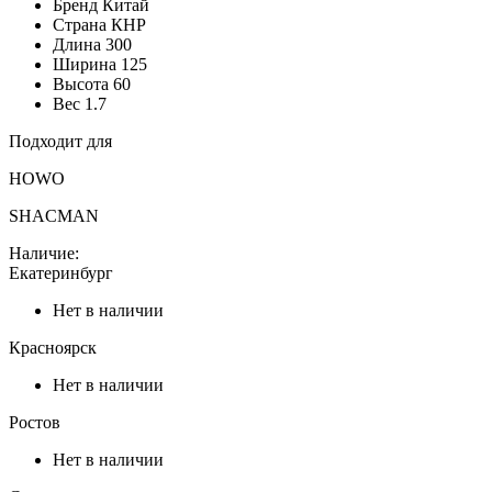
Бренд
Китай
Страна
КНР
Длина
300
Ширина
125
Высота
60
Вес
1.7
Подходит для
HOWO
SHACMAN
Наличие:
Екатеринбург
Нет в наличии
Красноярск
Нет в наличии
Ростов
Нет в наличии