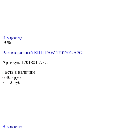
В корзину
-9 %
Вал вторичный КПП FAW 1701301-A7G
Артикул:
1701301-A7G
Есть в наличии
6 465
руб.
7 112 руб.
В корзину