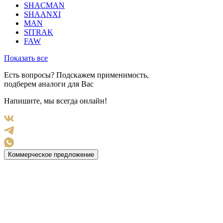
SHACMAN
SHAANXI
MAN
SITRAK
FAW
Показать все
Есть вопросы? Подскажем применимость,
подберем аналоги для Вас
Напишите, мы всегда онлайн!
Коммерческое предложение