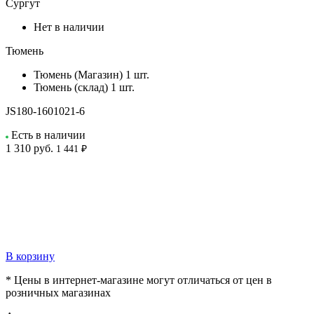
Сургут
Нет в наличии
Тюмень
Тюмень (Магазин)
1 шт.
Тюмень (склад)
1 шт.
JS180-1601021-6
Есть в наличии
1 310
руб.
1 441 ₽
В корзину
* Цены в интернет-магазине могут отличаться от цен в
розничных магазинах