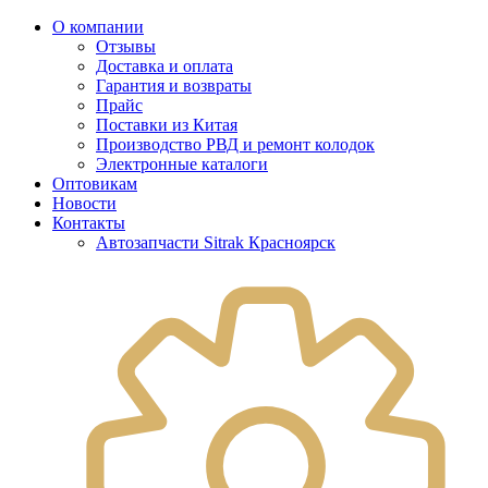
О компании
Отзывы
Доставка и оплата
Гарантия и возвраты
Прайс
Поставки из Китая
Производство РВД и ремонт колодок
Электронные каталоги
Оптовикам
Новости
Контакты
Автозапчасти Sitrak Красноярск