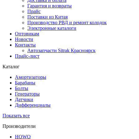
Доставка и оплата
Гарантия и возвраты
Прайс
Поставки из Китая
Производство РВД и ремонт колодок
Электронные каталоги
Оптовикам
Новости
Контакты
Автозапчасти Sitrak Красноярск
Прайс-лист
Каталог
Амортизаторы
Барабаны
Болты
Генераторы
Датчики
Дифференциалы
Показать все
Производители
HOWO