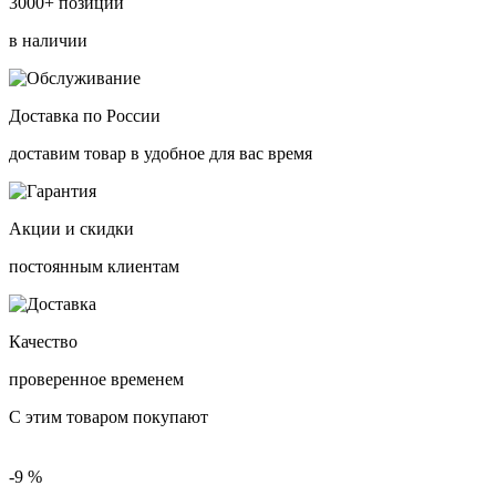
3000+ позиций
в наличии
Доставка по России
доставим товар в удобное для вас время
Акции и скидки
постоянным клиентам
Качество
проверенное временем
С этим товаром покупают
-9 %