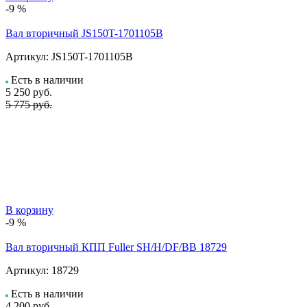
-9 %
Вал вторичный JS150T-1701105B
Артикул:
JS150T-1701105B
Есть в наличии
5 250
руб.
5 775 руб.
В корзину
-9 %
Вал вторичный КПП Fuller SH/H/DF/BB 18729
Артикул:
18729
Есть в наличии
4 200
руб.