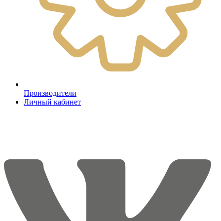
Производители
Личный кабинет