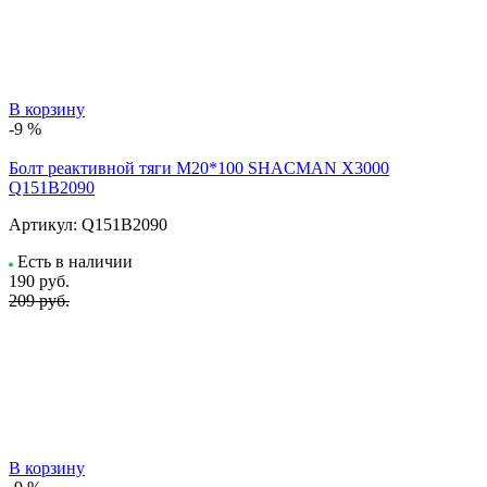
В корзину
-9 %
Болт реактивной тяги M20*100 SHACMAN X3000
Q151B2090
Артикул:
Q151B2090
Есть в наличии
190
руб.
209 руб.
В корзину