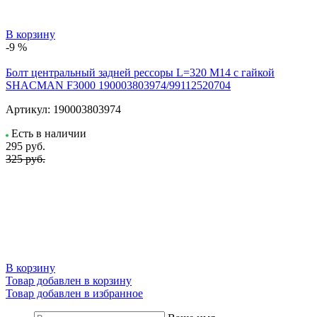
В корзину
-9 %
Болт центральный задней рессоры L=320 M14 с гайкой
SHACMAN F3000 190003803974/99112520704
Артикул:
190003803974
Есть в наличии
295
руб.
325 руб.
В корзину
Товар добавлен в корзину
Товар добавлен в избранное