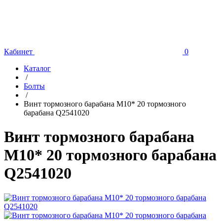
Кабинет
0
Каталог
/
Болты
/
Винт тормозного барабана M10* 20 тормозного
барабана Q2541020
Винт тормозного барабана
M10* 20 тормозного барабана
Q2541020