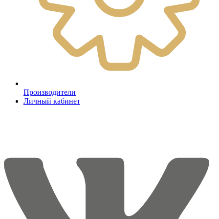
Производители
Личный кабинет