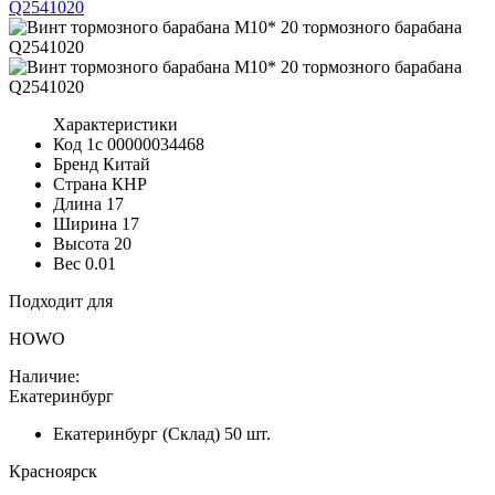
Характеристики
Код 1с
00000034468
Бренд
Китай
Страна
КНР
Длина
17
Ширина
17
Высота
20
Вес
0.01
Подходит для
HOWO
Наличие:
Екатеринбург
Екатеринбург (Склад)
50 шт.
Красноярск