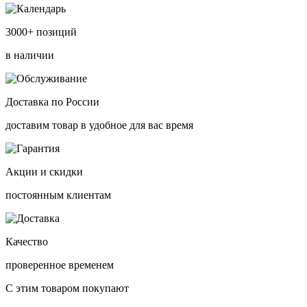
3000+ позиций
в наличии
Доставка по России
доставим товар в удобное для вас время
Акции и скидки
постоянным клиентам
Качество
проверенное временем
С этим товаром покупают