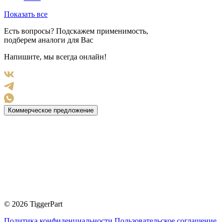
Показать все
Есть вопросы? Подскажем применимость,
подберем аналоги для Вас
Напишите, мы всегда онлайн!
Коммерческое предложение
© 2026 TiggerPart
Политика конфиденциальности
Пользовательское соглашение