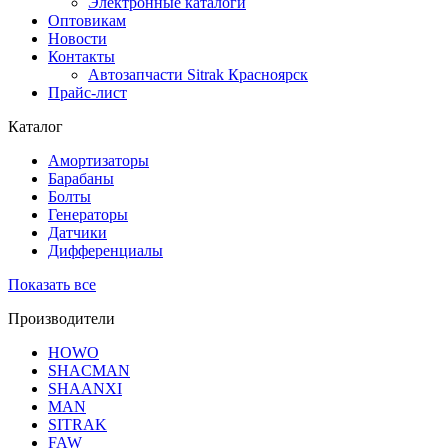
Электронные каталоги
Оптовикам
Новости
Контакты
Автозапчасти Sitrak Красноярск
Прайс-лист
Каталог
Амортизаторы
Барабаны
Болты
Генераторы
Датчики
Дифференциалы
Показать все
Производители
HOWO
SHACMAN
SHAANXI
MAN
SITRAK
FAW