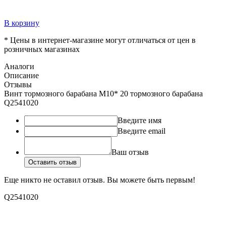
В корзину
* Цены в интернет-магазине могут отличаться от цен в
розничных магазинах
Аналоги
Описание
Отзывы
Винт тормозного барабана M10* 20 тормозного барабана
Q2541020
Введите имя
Введите email
Ваш отзыв
Оставить отзыв
Еще никто не оставил отзыв. Вы можете быть первым!
Q2541020