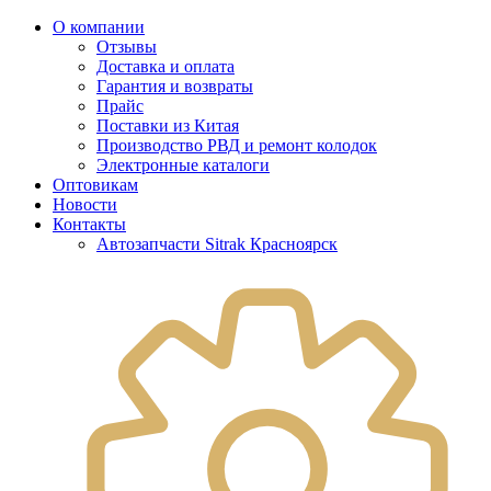
О компании
Отзывы
Доставка и оплата
Гарантия и возвраты
Прайс
Поставки из Китая
Производство РВД и ремонт колодок
Электронные каталоги
Оптовикам
Новости
Контакты
Автозапчасти Sitrak Красноярск