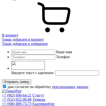
В корзину
Товар добавлен в корзину
Товар добавлен в избранное
Ваше имя
Телефон
Введите текст с картинки:
Отправить заявку
даю согласие на обработку
персональных данных
+7 (902) 690-64-21
Сургут
+7 (932) 022-08-88
Тюмень
+7 (908) 889-73-73
Екатеринбург