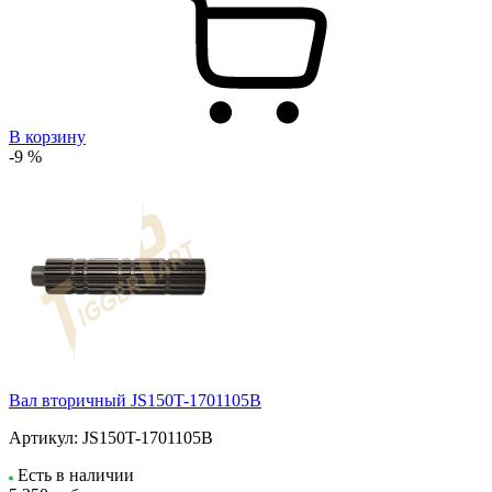
В корзину
-9 %
Вал вторичный JS150T-1701105B
Артикул:
JS150T-1701105B
Есть в наличии