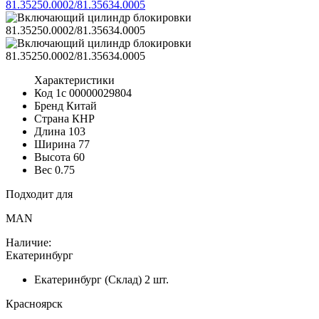
Характеристики
Код 1с
00000029804
Бренд
Китай
Страна
КНР
Длина
103
Ширина
77
Высота
60
Вес
0.75
Подходит для
MAN
Наличие:
Екатеринбург
Екатеринбург (Склад)
2 шт.
Красноярск