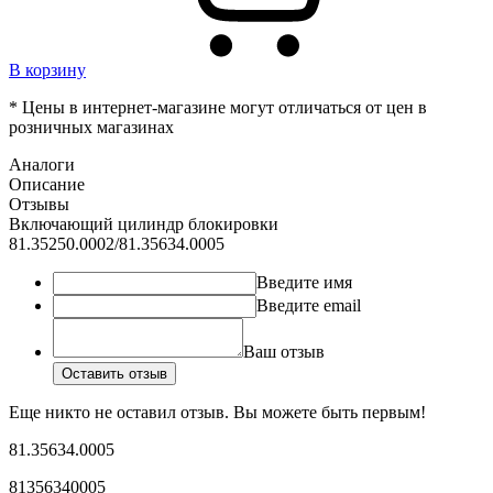
В корзину
* Цены в интернет-магазине могут отличаться от цен в
розничных магазинах
Аналоги
Описание
Отзывы
Включающий цилиндр блокировки
81.35250.0002/81.35634.0005
Введите имя
Введите email
Ваш отзыв
Оставить отзыв
Еще никто не оставил отзыв. Вы можете быть первым!
81.35634.0005
81356340005