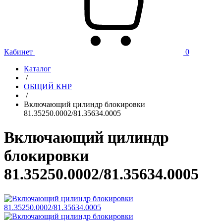
Кабинет
0
Каталог
/
ОБЩИЙ КНР
/
Включающий цилиндр блокировки
81.35250.0002/81.35634.0005
Включающий цилиндр
блокировки
81.35250.0002/81.35634.0005