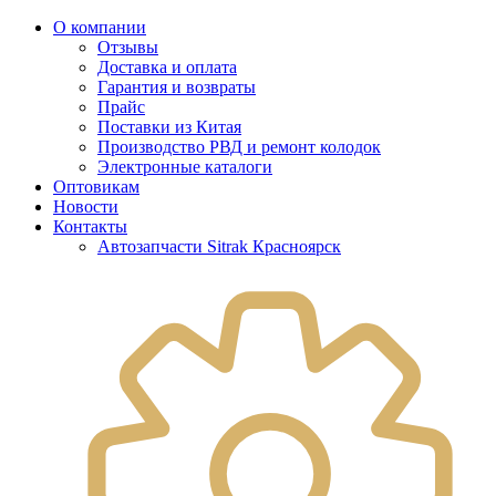
О компании
Отзывы
Доставка и оплата
Гарантия и возвраты
Прайс
Поставки из Китая
Производство РВД и ремонт колодок
Электронные каталоги
Оптовикам
Новости
Контакты
Автозапчасти Sitrak Красноярск