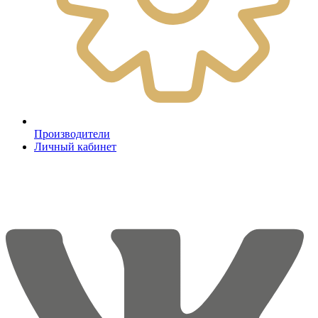
Производители
Личный кабинет