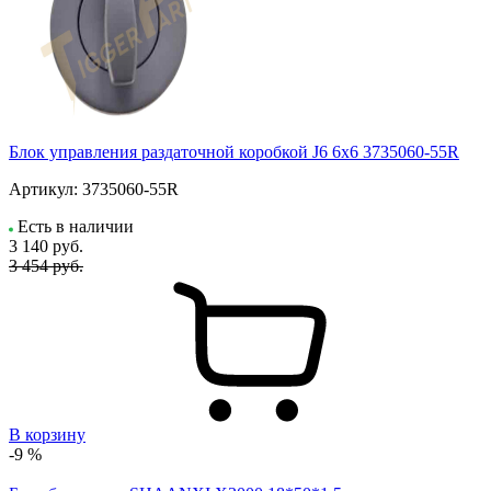
Блок управления раздаточной коробкой J6 6x6 3735060-55R
Артикул:
3735060-55R
Есть в наличии
3 140
руб.
3 454 руб.
В корзину
-9 %