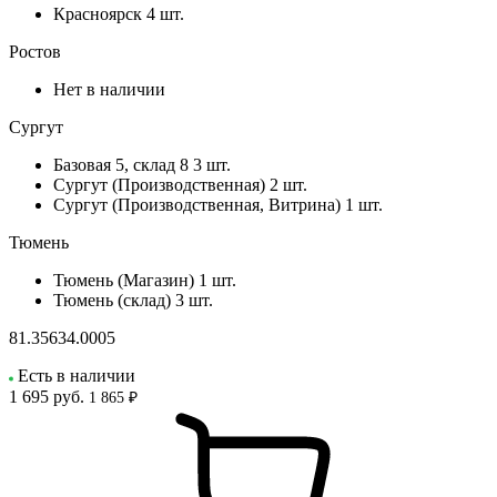
Красноярск
4 шт.
Ростов
Нет в наличии
Сургут
Базовая 5, склад 8
3 шт.
Сургут (Производственная)
2 шт.
Сургут (Производственная, Витрина)
1 шт.
Тюмень
Тюмень (Магазин)
1 шт.
Тюмень (склад)
3 шт.
81.35634.0005
Есть в наличии
1 695
руб.
1 865 ₽