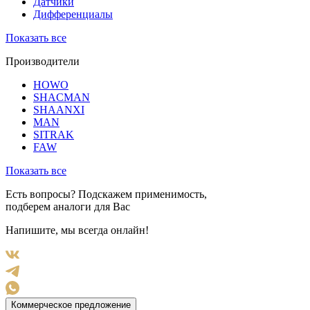
Датчики
Дифференциалы
Показать все
Производители
HOWO
SHACMAN
SHAANXI
MAN
SITRAK
FAW
Показать все
Есть вопросы? Подскажем применимость,
подберем аналоги для Вас
Напишите, мы всегда онлайн!
Коммерческое предложение