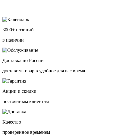
3000+ позиций
в наличии
Доставка по России
доставим товар в удобное для вас время
Акции и скидки
постоянным клиентам
Качество
проверенное временем