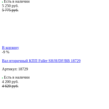
Есть в наличии
5 250
руб.
5 775 руб.
В корзину
-9 %
Вал вторичный КПП Fuller SH/H/DF/BB 18729
Артикул:
18729
Есть в наличии
4 200
руб.
4 620 руб.