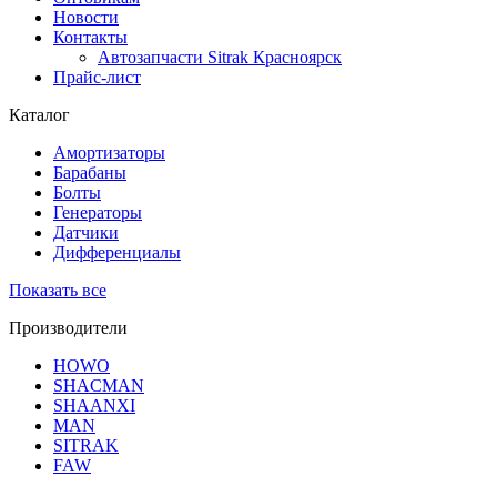
Новости
Контакты
Автозапчасти Sitrak Красноярск
Прайс-лист
Каталог
Амортизаторы
Барабаны
Болты
Генераторы
Датчики
Дифференциалы
Показать все
Производители
HOWO
SHACMAN
SHAANXI
MAN
SITRAK
FAW