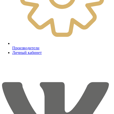
Производители
Личный кабинет