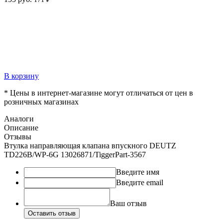
В корзину
* Цены в интернет-магазине могут отличаться от цен в
розничных магазинах
Аналоги
Описание
Отзывы
Втулка направляющая клапана впускного DEUTZ
TD226B/WP-6G 13026871/TiggerPart-3567
Введите имя
Введите email
Ваш отзыв
Оставить отзыв