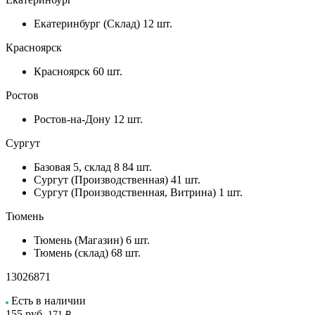
Екатеринбург (Склад)
12 шт.
Красноярск
Красноярск
60 шт.
Ростов
Ростов-на-Дону
12 шт.
Сургут
Базовая 5, склад 8
84 шт.
Сургут (Производственная)
41 шт.
Сургут (Производственная, Витрина)
1 шт.
Тюмень
Тюмень (Магазин)
6 шт.
Тюмень (склад)
68 шт.
13026871
Есть в наличии
155
руб.
171 ₽