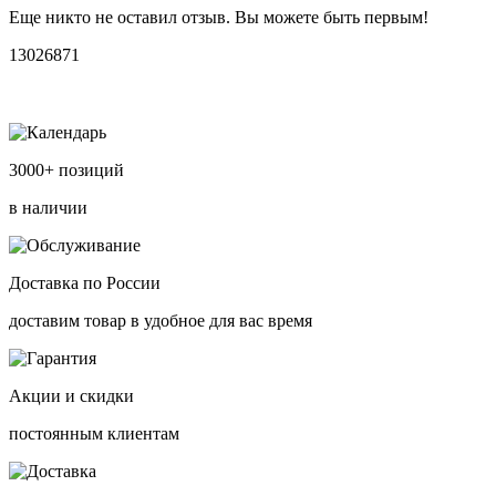
Еще никто не оставил отзыв. Вы можете быть первым!
13026871
3000+ позиций
в наличии
Доставка по России
доставим товар в удобное для вас время
Акции и скидки
постоянным клиентам