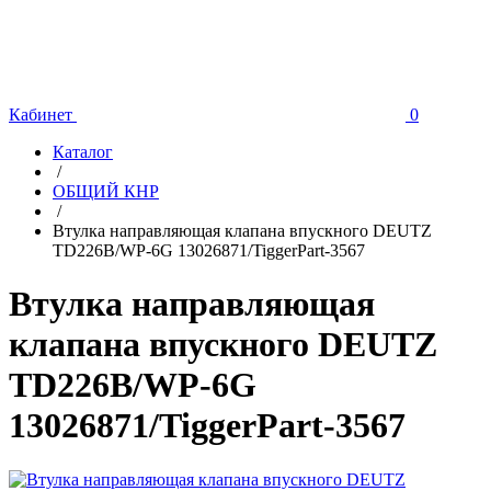
Кабинет
0
Каталог
/
ОБЩИЙ КНР
/
Втулка направляющая клапана впускного DEUTZ
TD226B/WP-6G 13026871/TiggerPart-3567
Втулка направляющая
клапана впускного DEUTZ
TD226B/WP-6G
13026871/TiggerPart-3567