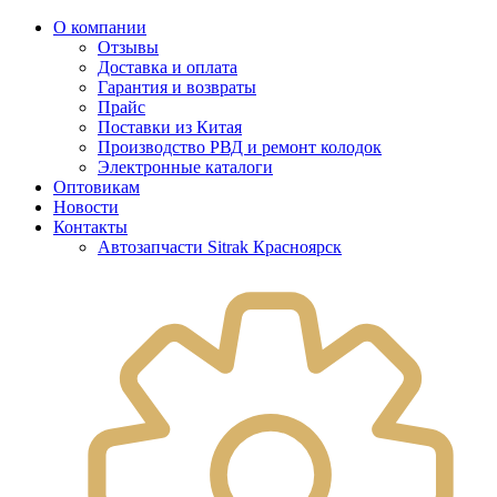
О компании
Отзывы
Доставка и оплата
Гарантия и возвраты
Прайс
Поставки из Китая
Производство РВД и ремонт колодок
Электронные каталоги
Оптовикам
Новости
Контакты
Автозапчасти Sitrak Красноярск