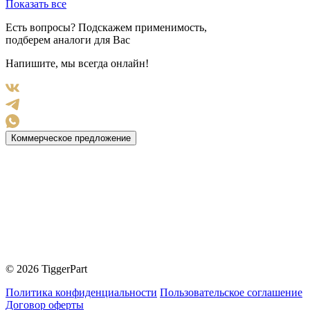
Показать все
Есть вопросы? Подскажем применимость,
подберем аналоги для Вас
Напишите, мы всегда онлайн!
Коммерческое предложение
© 2026 TiggerPart
Политика конфиденциальности
Пользовательское соглашение
Договор оферты