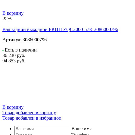
В корзину
-9 %
Вал задний выходной РКПП ZQC2000-57K 3086000796
Артикул:
3086000796
Есть в наличии
86 230
руб.
94 853 руб.
В корзину
Товар добавлен в корзину
Товар добавлен в избранное
Ваше имя
Телефон