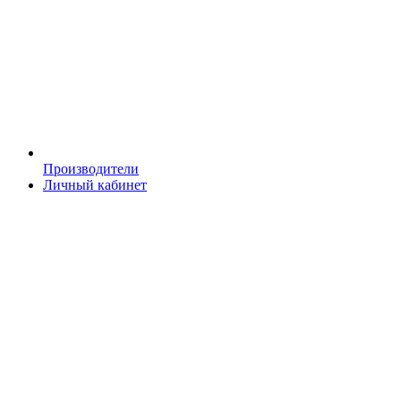
Производители
Личный кабинет