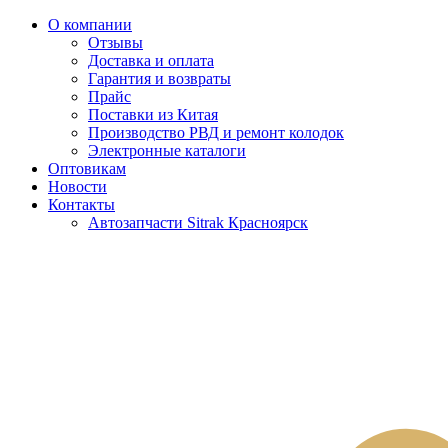
О компании
Отзывы
Доставка и оплата
Гарантия и возвраты
Прайс
Поставки из Китая
Производство РВД и ремонт колодок
Электронные каталоги
Оптовикам
Новости
Контакты
Автозапчасти Sitrak Красноярск