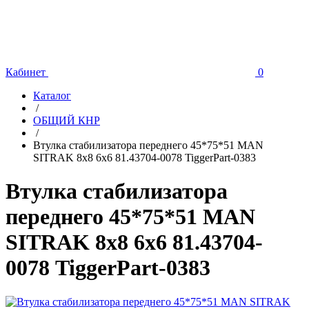
Кабинет
0
Каталог
/
ОБЩИЙ КНР
/
Втулка стабилизатора переднего 45*75*51 MAN
SITRAK 8х8 6х6 81.43704-0078 TiggerPart-0383
Втулка стабилизатора
переднего 45*75*51 MAN
SITRAK 8х8 6х6 81.43704-
0078 TiggerPart-0383