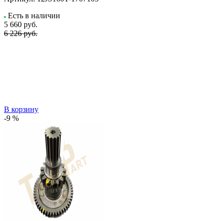
Есть в наличии
5 660
руб.
6 226 руб.
В корзину
-9 %