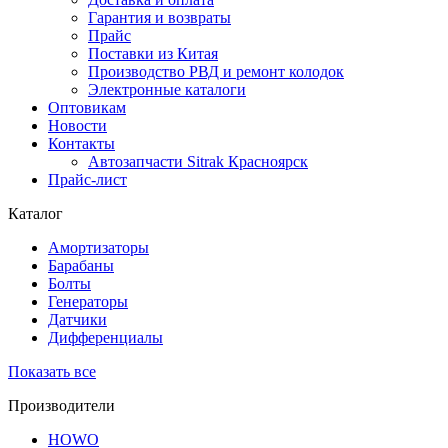
Гарантия и возвраты
Прайс
Поставки из Китая
Производство РВД и ремонт колодок
Электронные каталоги
Оптовикам
Новости
Контакты
Автозапчасти Sitrak Красноярск
Прайс-лист
Каталог
Амортизаторы
Барабаны
Болты
Генераторы
Датчики
Дифференциалы
Показать все
Производители
HOWO