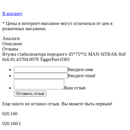
В корзину
* Цены в интернет-магазине могут отличаться от цен в
розничных магазинах
Аналоги
Описание
Отзывы
Втулка стабилизатора переднего 45*75*51 MAN SITRAK 8х8
6х6 81.43704-0078 TiggerPart-0383
Введите имя
Введите email
Ваш отзыв
Оставить отзыв
Еще никто не оставил отзыв. Вы можете быть первым!
020.160
020.160/1