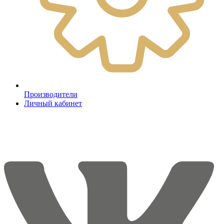
Производители
Личный кабинет