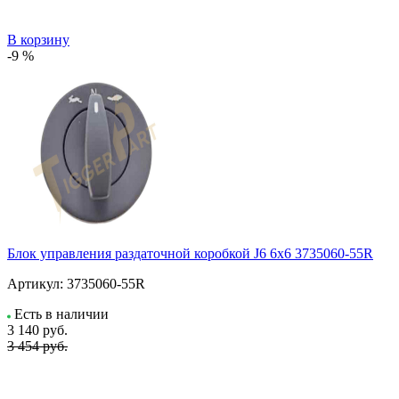
В корзину
-9 %
Блок управления раздаточной коробкой J6 6x6 3735060-55R
Артикул:
3735060-55R
Есть в наличии
3 140
руб.
3 454 руб.