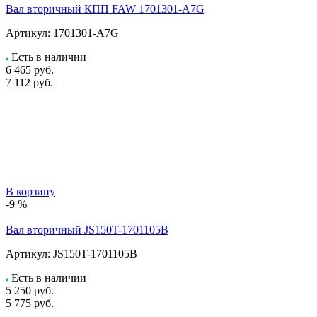
Вал вторичный КПП FAW 1701301-A7G
Артикул:
1701301-A7G
Есть в наличии
6 465
руб.
7 112 руб.
В корзину
-9 %
Вал вторичный JS150T-1701105B
Артикул:
JS150T-1701105B
Есть в наличии
5 250
руб.
5 775 руб.