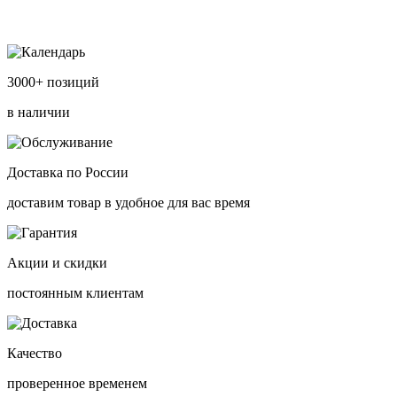
3000+ позиций
в наличии
Доставка по России
доставим товар в удобное для вас время
Акции и скидки
постоянным клиентам
Качество
проверенное временем