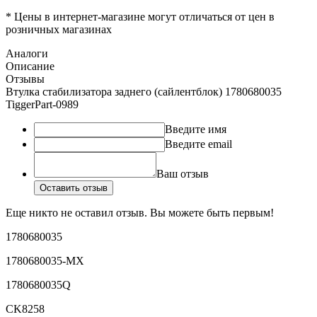
* Цены в интернет-магазине могут отличаться от цен в
розничных магазинах
Аналоги
Описание
Отзывы
Втулка стабилизатора заднего (сайлентблок) 1780680035
TiggerPart-0989
Введите имя
Введите email
Ваш отзыв
Оставить отзыв
Еще никто не оставил отзыв. Вы можете быть первым!
1780680035
1780680035-MX
1780680035Q
CK8258