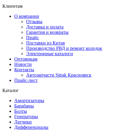
Клиентам
О компании
Отзывы
Доставка и оплата
Гарантия и возвраты
Прайс
Поставки из Китая
Производство РВД и ремонт колодок
Электронные каталоги
Оптовикам
Новости
Контакты
Автозапчасти Sitrak Красноярск
Прайс-лист
Каталог
Амортизаторы
Барабаны
Болты
Генераторы
Датчики
Дифференциалы