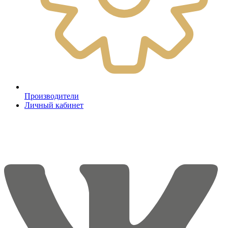
Производители
Личный кабинет