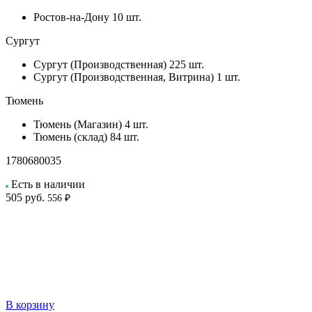
Ростов-на-Дону
10 шт.
Сургут
Сургут (Производственная)
225 шт.
Сургут (Производственная, Витрина)
1 шт.
Тюмень
Тюмень (Магазин)
4 шт.
Тюмень (склад)
84 шт.
1780680035
Есть в наличии
505
руб.
556 ₽
В корзину