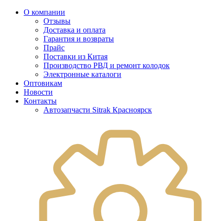
О компании
Отзывы
Доставка и оплата
Гарантия и возвраты
Прайс
Поставки из Китая
Производство РВД и ремонт колодок
Электронные каталоги
Оптовикам
Новости
Контакты
Автозапчасти Sitrak Красноярск