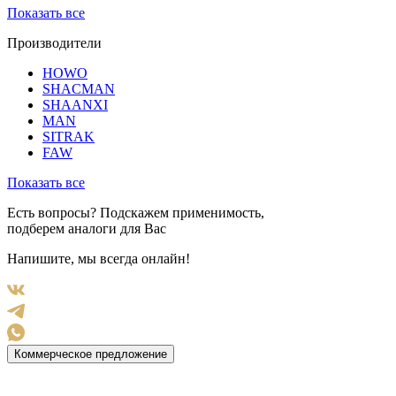
Показать все
Производители
HOWO
SHACMAN
SHAANXI
MAN
SITRAK
FAW
Показать все
Есть вопросы? Подскажем применимость,
подберем аналоги для Вас
Напишите, мы всегда онлайн!
Коммерческое предложение