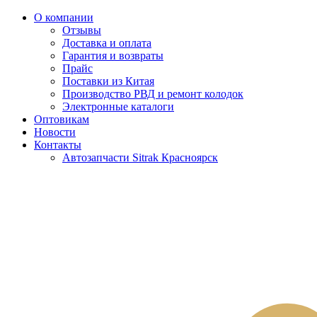
О компании
Отзывы
Доставка и оплата
Гарантия и возвраты
Прайс
Поставки из Китая
Производство РВД и ремонт колодок
Электронные каталоги
Оптовикам
Новости
Контакты
Автозапчасти Sitrak Красноярск