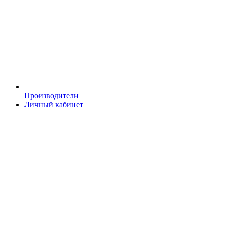
Производители
Личный кабинет