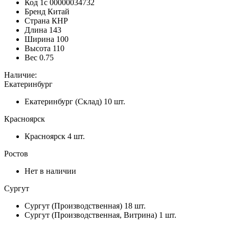
Код 1с
00000034732
Бренд
Китай
Страна
КНР
Длина
143
Ширина
100
Высота
110
Вес
0.75
Наличие:
Екатеринбург
Екатеринбург (Склад)
10 шт.
Красноярск
Красноярск
4 шт.
Ростов
Нет в наличии
Сургут
Сургут (Производственная)
18 шт.
Сургут (Производственная, Витрина)
1 шт.