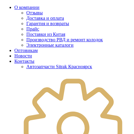
О компании
Отзывы
Доставка и оплата
Гарантия и возвраты
Прайс
Поставки из Китая
Производство РВД и ремонт колодок
Электронные каталоги
Оптовикам
Новости
Контакты
Автозапчасти Sitrak Красноярск