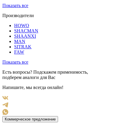
Показать все
Производители
HOWO
SHACMAN
SHAANXI
MAN
SITRAK
FAW
Показать все
Есть вопросы? Подскажем применимость,
подберем аналоги для Вас
Напишите, мы всегда онлайн!
Коммерческое предложение