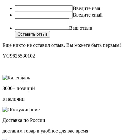
Введите имя
Введите email
Ваш отзыв
Оставить отзыв
Еще никто не оставил отзыв. Вы можете быть первым!
YG9625530102
3000+ позиций
в наличии
Доставка по России
доставим товар в удобное для вас время