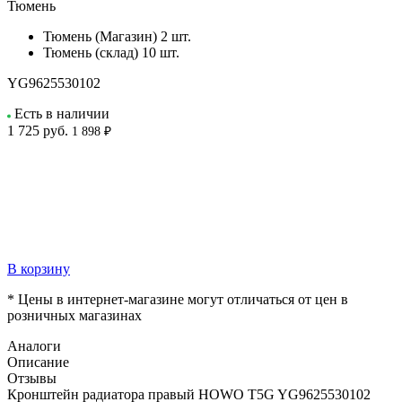
Тюмень
Тюмень (Магазин)
2 шт.
Тюмень (склад)
10 шт.
YG9625530102
Есть в наличии
1 725
руб.
1 898 ₽
В корзину
* Цены в интернет-магазине могут отличаться от цен в
розничных магазинах
Аналоги
Описание
Отзывы
Кронштейн радиатора правый HOWO T5G YG9625530102