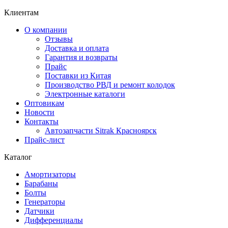
Клиентам
О компании
Отзывы
Доставка и оплата
Гарантия и возвраты
Прайс
Поставки из Китая
Производство РВД и ремонт колодок
Электронные каталоги
Оптовикам
Новости
Контакты
Автозапчасти Sitrak Красноярск
Прайс-лист
Каталог
Амортизаторы
Барабаны
Болты
Генераторы
Датчики
Дифференциалы