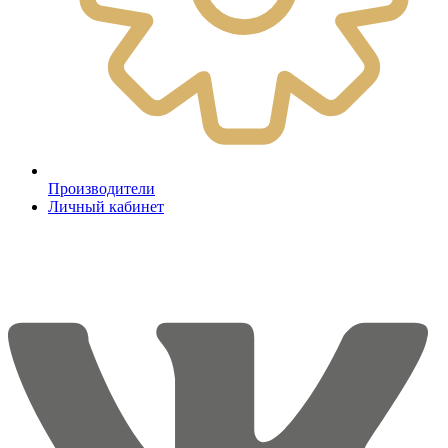
Производители
Личный кабинет