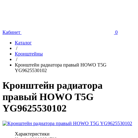
Кабинет
0
Каталог
/
Кронштейны
/
Кронштейн радиатора правый HOWO T5G
YG9625530102
Кронштейн радиатора
правый HOWO T5G
YG9625530102
Характеристики