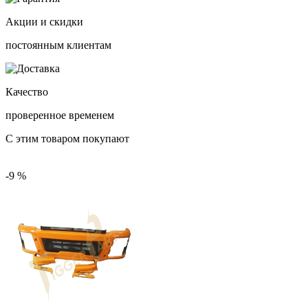
Акции и скидки
постоянным клиентам
Качество
проверенное временем
С этим товаром покупают
-9 %