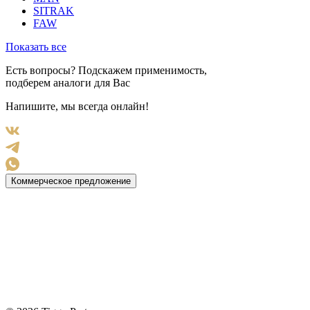
SITRAK
FAW
Показать все
Есть вопросы? Подскажем применимость,
подберем аналоги для Вас
Напишите, мы всегда онлайн!
Коммерческое предложение