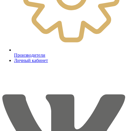
Производители
Личный кабинет