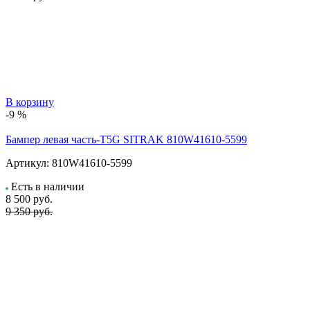
В корзину
-9 %
Бампер левая часть-T5G SITRAK 810W41610-5599
Артикул:
810W41610-5599
Есть в наличии
8 500
руб.
9 350 руб.