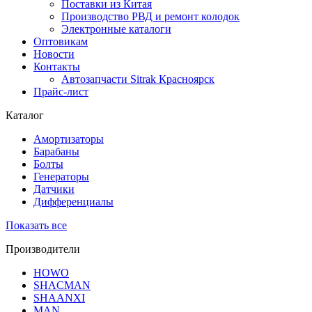
Поставки из Китая
Производство РВД и ремонт колодок
Электронные каталоги
Оптовикам
Новости
Контакты
Автозапчасти Sitrak Красноярск
Прайс-лист
Каталог
Амортизаторы
Барабаны
Болты
Генераторы
Датчики
Дифференциалы
Показать все
Производители
HOWO
SHACMAN
SHAANXI
MAN