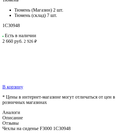
Тюмень (Магазин)
2 шт.
Тюмень (склад)
7 шт.
1C30948
Есть в наличии
2 660
руб.
2 926 ₽
В корзину
* Цены в интернет-магазине могут отличаться от цен в
розничных магазинах
Аналоги
Описание
Отзывы
Чехлы на сиденье F3000 1С30948