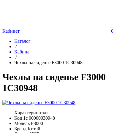
Кабинет
0
Каталог
/
Кабина
/
Чехлы на сиденье F3000 1С30948
Чехлы на сиденье F3000
1С30948
Характеристики
Код 1с
00000030948
Модель
F3000
Бренд
Китай