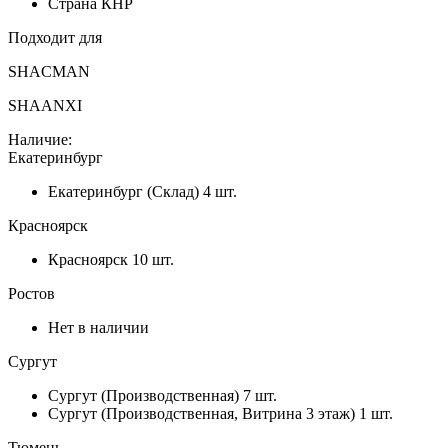
Страна
КНР
Подходит для
SHACMAN
SHAANXI
Наличие:
Екатеринбург
Екатеринбург (Склад)
4 шт.
Красноярск
Красноярск
10 шт.
Ростов
Нет в наличии
Сургут
Сургут (Производственная)
7 шт.
Сургут (Производственная, Витрина 3 этаж)
1 шт.
Тюмень