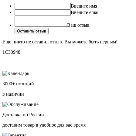
Введите имя
Введите email
Ваш отзыв
Оставить отзыв
Еще никто не оставил отзыв. Вы можете быть первым!
1C30948
3000+ позиций
в наличии
Доставка по России
доставим товар в удобное для вас время