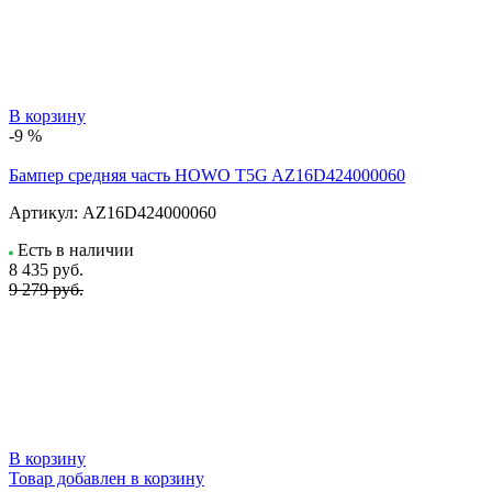
В корзину
-9 %
Бампер средняя часть HOWO T5G AZ16D424000060
Артикул:
AZ16D424000060
Есть в наличии
8 435
руб.
9 279 руб.
В корзину
Товар добавлен в корзину