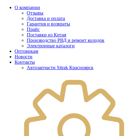
О компании
Отзывы
Доставка и оплата
Гарантия и возвраты
Прайс
Поставки из Китая
Производство РВД и ремонт колодок
Электронные каталоги
Оптовикам
Новости
Контакты
Автозапчасти Sitrak Красноярск