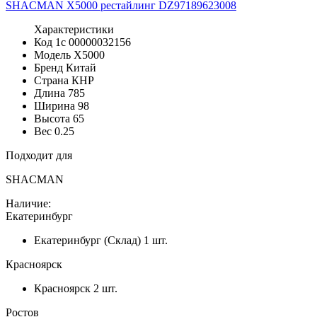
Характеристики
Код 1с
00000032156
Модель
X5000
Бренд
Китай
Страна
КНР
Длина
785
Ширина
98
Высота
65
Вес
0.25
Подходит для
SHACMAN
Наличие:
Екатеринбург
Екатеринбург (Склад)
1 шт.
Красноярск
Красноярск
2 шт.
Ростов