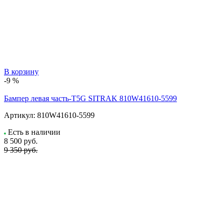
В корзину
-9 %
Бампер левая часть-T5G SITRAK 810W41610-5599
Артикул:
810W41610-5599
Есть в наличии
8 500
руб.
9 350 руб.