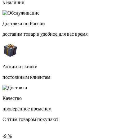
в наличии
Доставка по России
доставим товар в удобное для вас время
Акции и скидки
постоянным клиентам
Качество
проверенное временем
С этим товаром покупают
-9 %