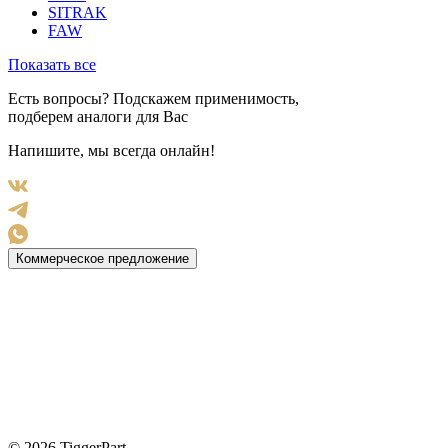
SITRAK
FAW
Показать все
Есть вопросы? Подскажем применимость,
подберем аналоги для Вас
Напишите, мы всегда онлайн!
Коммерческое предложение
© 2026 TiggerPart