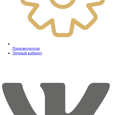
Производители
Личный кабинет