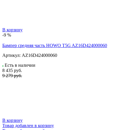
В корзину
-9 %
Бампер средняя часть HOWO T5G AZ16D424000060
Артикул:
AZ16D424000060
Есть в наличии
8 435
руб.
9 279 руб.
В корзину
Товар добавлен в корзину