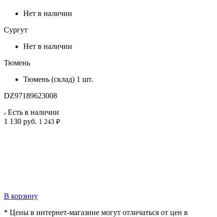
Нет в наличии
Сургут
Нет в наличии
Тюмень
Тюмень (склад)
1 шт.
DZ97189623008
Есть в наличии
1 130
руб.
1 243 ₽
В корзину
* Цены в интернет-магазине могут отличаться от цен в