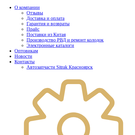
О компании
Отзывы
Доставка и оплата
Гарантия и возвраты
Прайс
Поставки из Китая
Производство РВД и ремонт колодок
Электронные каталоги
Оптовикам
Новости
Контакты
Автозапчасти Sitrak Красноярск